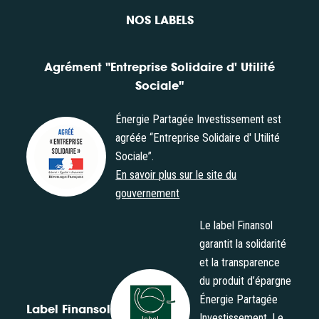
NOS LABELS
Agrément "Entreprise Solidaire d' Utilité
Sociale"
Énergie Partagée Investissement est
agréée “Entreprise Solidaire d' Utilité
Sociale”.
En savoir plus sur le site du
gouvernement
Le label Finansol
garantit la solidarité
et la transparence
du produit d’épargne
Énergie Partagée
Label Finansol
Investissement. Le