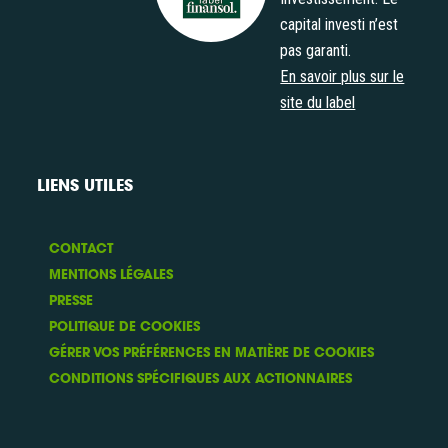
capital investi n’est
pas garanti.
En savoir plus sur le
site du label
LIENS UTILES
CONTACT
MENTIONS LÉGALES
PRESSE
POLITIQUE DE COOKIES
GÉRER VOS PRÉFÉRENCES EN MATIÈRE DE COOKIES
CONDITIONS SPÉCIFIQUES AUX ACTIONNAIRES