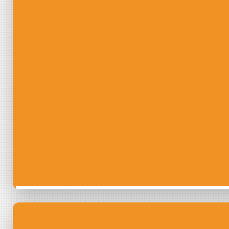
Collectivités : 