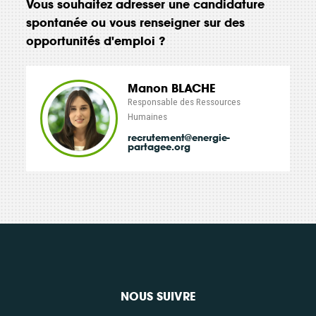
Vous souhaitez adresser une candidature
spontanée ou vous renseigner sur des
opportunités d'emploi ?
Manon BLACHE
Responsable des Ressources
Humaines
recrutement@energie-
partagee.org
NOUS SUIVRE