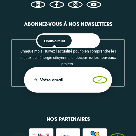
ABONNEZ-VOUS À NOS NEWSLETTERS
Court-circuit
EnRoute
Chaque mois, suivez l'actualité pour bien comprendre les
enjeux de l'énergie citoyenne, et découvrez les nouveaux
projets !
Votre email
Valider l'inscrip
NOS PARTENAIRES