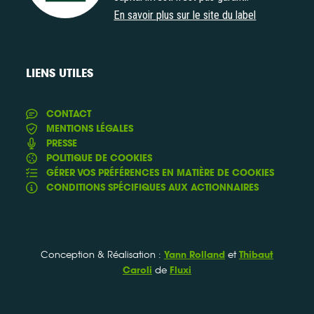
En savoir plus sur le site du label
LIENS UTILES
CONTACT
MENTIONS LÉGALES
PRESSE
POLITIQUE DE COOKIES
GÉRER VOS PRÉFÉRENCES EN MATIÈRE DE COOKIES
CONDITIONS SPÉCIFIQUES AUX ACTIONNAIRES
Conception & Réalisation :
et
Yann Rolland
Thibaut
de
Caroli
Fluxi