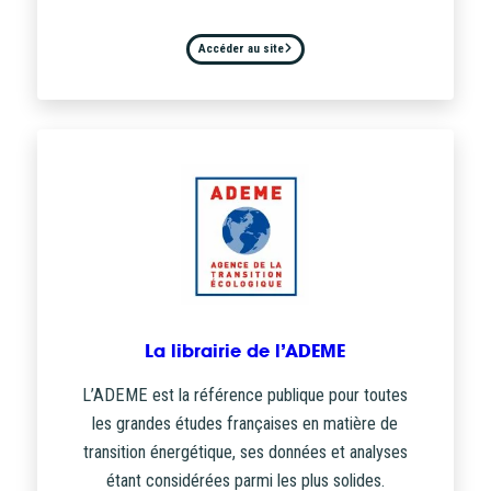
Accéder au site
La librairie de l’ADEME
L’ADEME est la référence publique pour toutes
les grandes études françaises en matière de
transition énergétique, ses données et analyses
étant considérées parmi les plus solides.