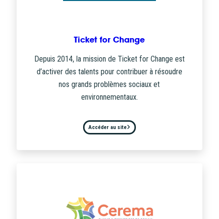
Ticket for Change
Depuis 2014, la mission de Ticket for Change est
d’activer des talents pour contribuer à résoudre
nos grands problèmes sociaux et
environnementaux.
Accéder au site