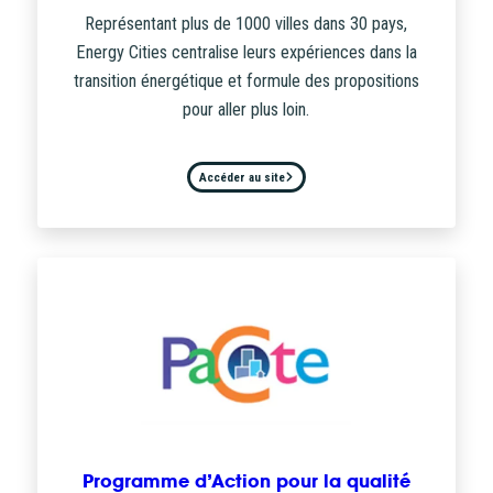
Représentant plus de 1000 villes dans 30 pays,
Energy Cities centralise leurs expériences dans la
transition énergétique et formule des propositions
pour aller plus loin.
Accéder au site
Programme d’Action pour la qualité