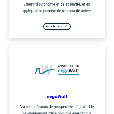
valeurs d’autonomie et de solidarité, et en
appliquant le principe de subsidiarité active.
Accéder au site
negaWatt
Via ses scénarios de prospective, négaWatt le
développement d’une politique énergétique