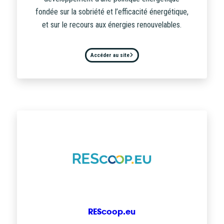
fondée sur la sobriété et l’efficacité énergétique,
et sur le recours aux énergies renouvelables.
Accéder au site
REScoop.eu