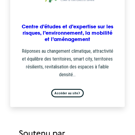
Centre d’études et d’expertise sur les
risques, l’environnement, la mobilité
et l’aménagement
Réponses au changement climatique, attractivité
et équilibre des territoires, smart city, territoires
résilients, revitalisation des espaces à faible
densité…
Accéder au site