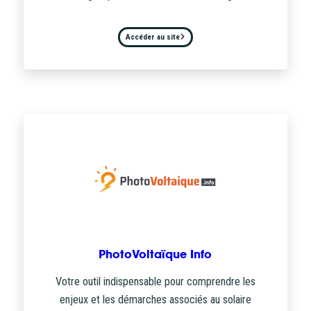
Accéder au site
PhotoVoltaïque Info
Votre outil indispensable pour comprendre les
enjeux et les démarches associés au solaire