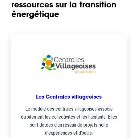
ressources sur la transition
énergétique
Les Centrales villageoises
Le modèle des centrales villageoises associe
étroitement les collectivités et les habitants. Elles
sont dotées d’un réseau de projets riche
d’expériences et d’outils.