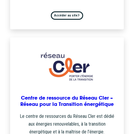
Accéder au site
Centre de ressource du Réseau Cler –
Réseau pour la Transition énergétique
Le centre de ressources du Réseau Cler est dédié
aux énergies renouvelables, à la transition
énergétique et à la maîtrise de l’énergie.