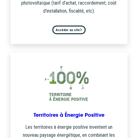
photovoltaïque (tarif d’achat, raccordement, coût
d’installation, fiscalité, etc).
Accéder au site
Territoires à Énergie Positive
Les territoires à énergie positive inventent un
nouveau paysage énergétique, en combinant les