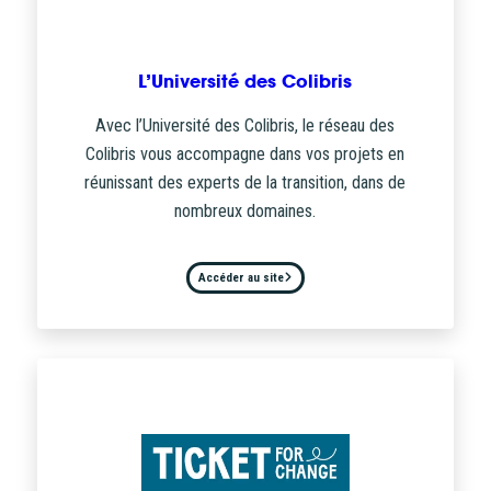
L’Université des Colibris
Avec l’Université des Colibris, le réseau des
Colibris vous accompagne dans vos projets en
réunissant des experts de la transition, dans de
nombreux domaines.
Accéder au site