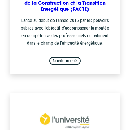
de la Construction et la Transition
Energétique (PACTE)
Lancé au début de l’année 2015 par les pouvoirs
publics avec l’objectif d’accompagner la montée
en compétence des professionnels du bâtiment
dans le champ de l’efficacité énergétique.
Accéder au site