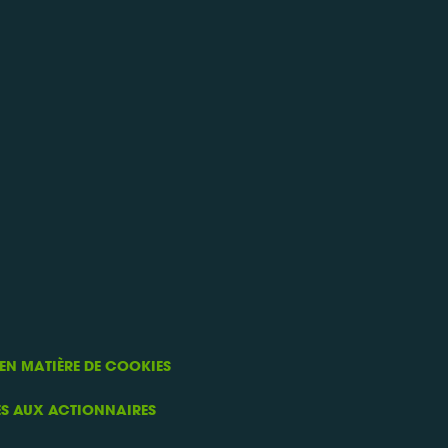
 EN MATIÈRE DE COOKIES
ES AUX ACTIONNAIRES