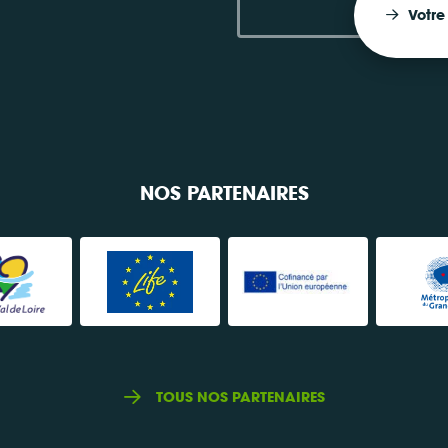
Votre
NOS PARTENAIRES
TOUS NOS PARTENAIRES