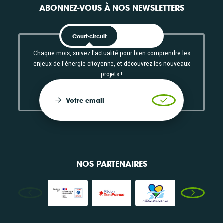
ABONNEZ-VOUS À NOS NEWSLETTERS
Court-circuit
EnRoute
Chaque mois, suivez l'actualité pour bien comprendre les
enjeux de l'énergie citoyenne, et découvrez les nouveaux
projets !
Votre email
Valider l'inscrip
NOS PARTENAIRES