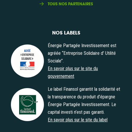
TOUS NOS PARTENAIRES
NOS LABELS
Énergie Partagée Investissement est
agréée “Entreprise Solidaire d' Utilité
Sociale”.
Agrément "Entreprise Solidaire d' Utilité Sociale"
En savoir plus sur le site du
gouvernement
Le label Finansol garantit la solidarité et
la transparence du produit d’épargne
Énergie Partagée Investissement. Le
Label Finansol
capital investi n’est pas garanti.
En savoir plus sur le site du label