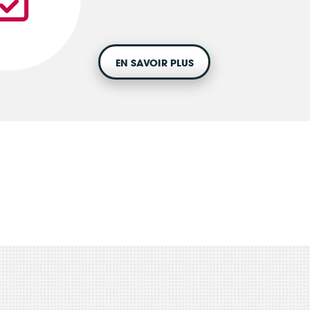
EN SAVOIR PLUS