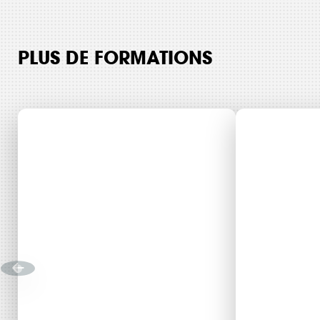
PLUS DE FORMATIONS