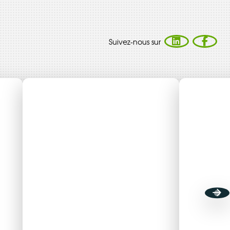
Suivez-nous sur