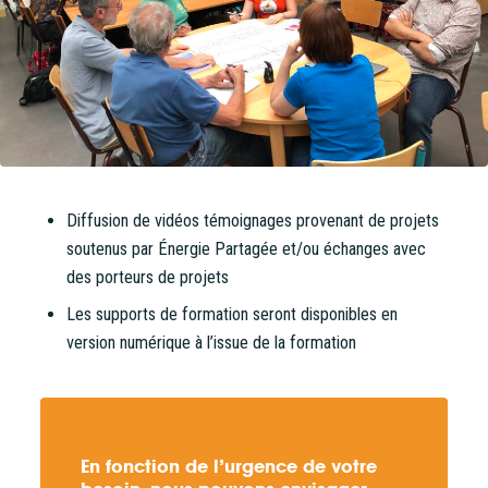
Diffusion de vidéos témoignages provenant de projets
soutenus par Énergie Partagée et/ou échanges avec
des porteurs de projets
Les supports de formation seront disponibles en
version numérique à l’issue de la formation
En fonction de l’urgence de votre