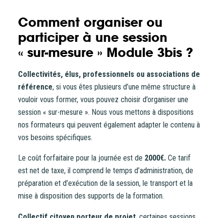
Comment organiser ou
participer à une session
« sur-mesure » Module 3bis ?
Collectivités, élus, professionnels ou associations de
référence
, si vous êtes plusieurs d’une même structure à
vouloir vous former, vous pouvez choisir d’organiser une
session « sur-mesure ». Nous vous mettons à dispositions
nos formateurs qui peuvent également adapter le contenu à
vos besoins spécifiques.
Le coût forfaitaire pour la journée est de
2000€.
Ce tarif
est net de taxe, il comprend le temps d’administration, de
préparation et d’exécution de la session, le transport et la
mise à disposition des supports de la formation.
Collectif citoyen porteur de projet
, certaines sessions