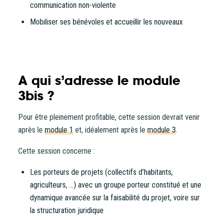
contactez-nous
.
communication non-violente
Mobiliser ses bénévoles et accueillir les nouveaux
CONTINUER VERS COOPHUB
A qui s’adresse le module
3bis ?
Pour être pleinement profitable, cette session devrait venir
après le
module 1
et, idéalement après le
module 3
.
Cette session concerne :
Les porteurs de projets (collectifs d’habitants,
agriculteurs, …) avec un groupe porteur constitué et une
dynamique avancée sur la faisabilité du projet, voire sur
la structuration juridique