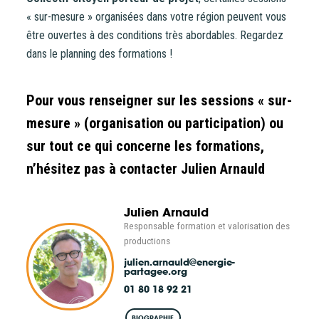
« sur-mesure » organisées dans votre région peuvent vous
être ouvertes à des conditions très abordables. Regardez
dans le planning des formations !
Pour vous renseigner sur les sessions « sur-
mesure » (organisation ou participation) ou
sur tout ce qui concerne les formations,
n’hésitez pas à contacter Julien Arnauld
Julien Arnauld
Responsable formation et valorisation des
productions
julien.arnauld
@energie-
partagee.org
01 80 18 92 21
BIOGRAPHIE