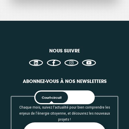
NOUS SUIVRE
ABONNEZ-VOUS À NOS NEWSLETTERS
Court-circuit
EnRoute
Chaque mois, suivez l'actualité pour bien comprendre les
enjeux de l'énergie citoyenne, et découvrez les nouveaux
projets !