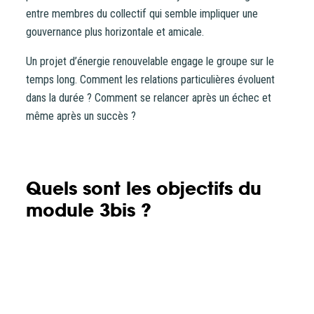
entre membres du collectif qui semble impliquer une
gouvernance plus horizontale et amicale.
Un projet d’énergie renouvelable engage le groupe sur le
temps long. Comment les relations particulières évoluent
dans la durée ? Comment se relancer après un échec et
même après un succès ?
Quels sont les objectifs du
module 3bis ?