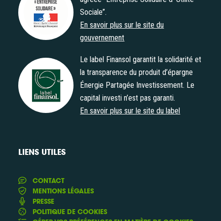
Sociale”.
Agrément "Entreprise Solidaire d' Utilité Sociale"
En savoir plus sur le site du
gouvernement
Le label Finansol garantit la solidarité et
la transparence du produit d’épargne
Énergie Partagée Investissement. Le
Label Finansol
capital investi n’est pas garanti.
En savoir plus sur le site du label
LIENS UTILES
CONTACT
MENTIONS LÉGALES
PRESSE
POLITIQUE DE COOKIES