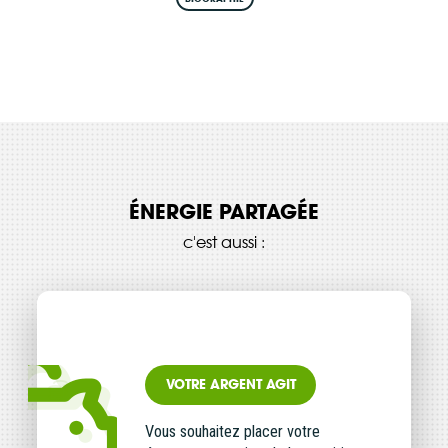
ÉNERGIE PARTAGÉE
c'est aussi :
VOTRE ARGENT AGIT
Vous souhaitez placer votre