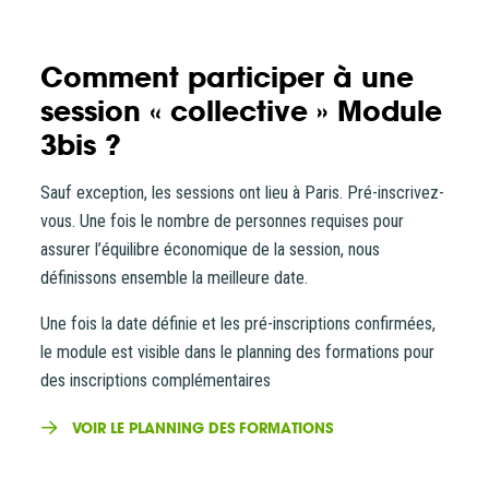
Comment participer à une
session « collective » Module
3bis ?
Sauf exception, les sessions ont lieu à Paris. Pré-inscrivez-
vous. Une fois le nombre de personnes requises pour
assurer l’équilibre économique de la session, nous
définissons ensemble la meilleure date.
Une fois la date définie et les pré-inscriptions confirmées,
le module est visible dans le planning des formations pour
des inscriptions complémentaires
VOIR LE PLANNING DES FORMATIONS