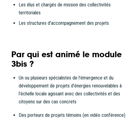
Les élus et chargés de mission des collectivités
territoriales
Les structures d’accompagnement des projets
Par qui est animé le module
3bis ?
Un ou plusieurs spécialistes de l’émergence et du
développement de projets d’énergies renouvelables à
l’échelle locale agissant avec des collectivités et des
citoyens sur des cas concrets
Des porteurs de projets témoins (en vidéo conférence)