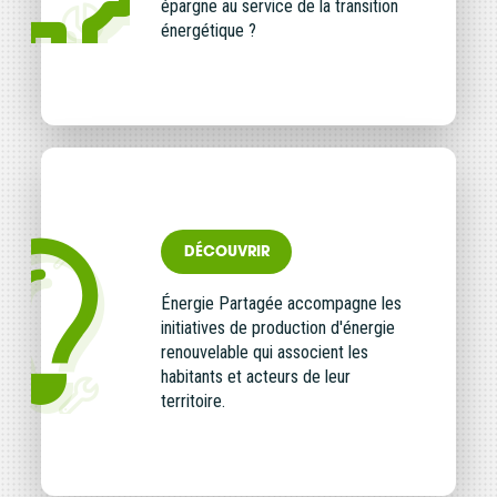
épargne au service de la transition
énergétique ?
DÉCOUVRIR
Énergie Partagée accompagne les
initiatives de production d'énergie
renouvelable qui associent les
habitants et acteurs de leur
territoire.