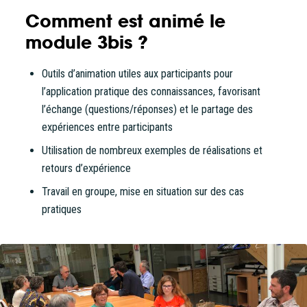
Comment est animé le
module 3bis ?
Outils d’animation utiles aux participants pour
l’application pratique des connaissances, favorisant
l’échange (questions/réponses) et le partage des
expériences entre participants
Utilisation de nombreux exemples de réalisations et
retours d’expérience
Travail en groupe, mise en situation sur des cas
pratiques