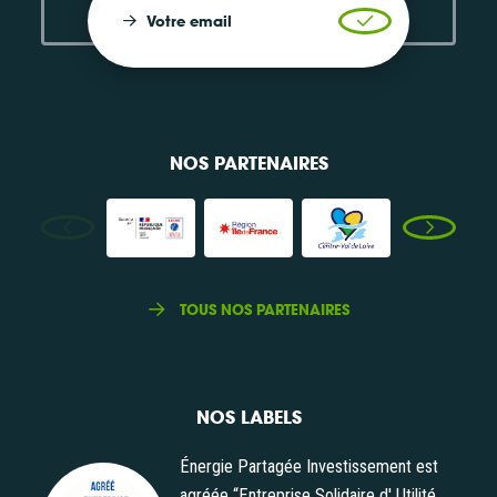
Votre email
Valider l'inscrip
NOS PARTENAIRES
TOUS NOS PARTENAIRES
NOS LABELS
Énergie Partagée Investissement est
agréée “Entreprise Solidaire d' Utilité