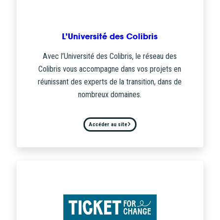
L’Université des Colibris
Avec l’Université des Colibris, le réseau des
Colibris vous accompagne dans vos projets en
réunissant des experts de la transition, dans de
nombreux domaines.
Accéder au site