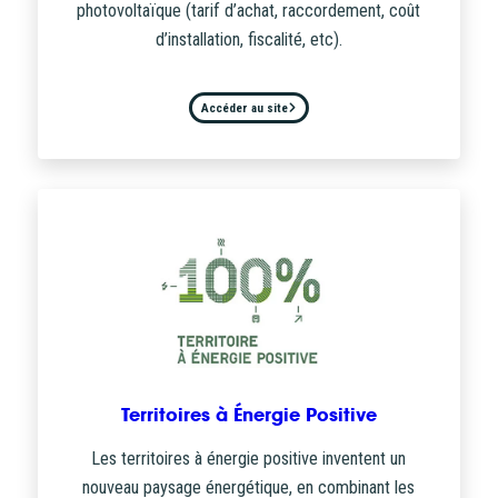
photovoltaïque (tarif d’achat, raccordement, coût
d’installation, fiscalité, etc).
Accéder au site
Territoires à Énergie Positive
Les territoires à énergie positive inventent un
nouveau paysage énergétique, en combinant les