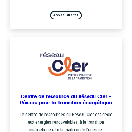
Accéder au site
Centre de ressource du Réseau Cler –
Réseau pour la Transition énergétique
Le centre de ressources du Réseau Cler est dédié
aux énergies renouvelables, à la transition
énergétique et à la maîtrise de l’énergie.