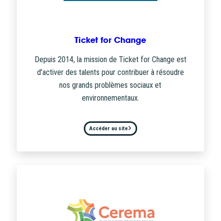
Ticket for Change
Depuis 2014, la mission de Ticket for Change est
d’activer des talents pour contribuer à résoudre
nos grands problèmes sociaux et
environnementaux.
Accéder au site