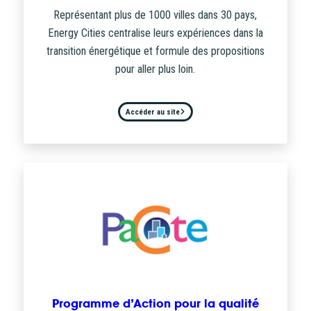
Représentant plus de 1000 villes dans 30 pays,
Energy Cities centralise leurs expériences dans la
transition énergétique et formule des propositions
pour aller plus loin.
Accéder au site
Programme d’Action pour la qualité