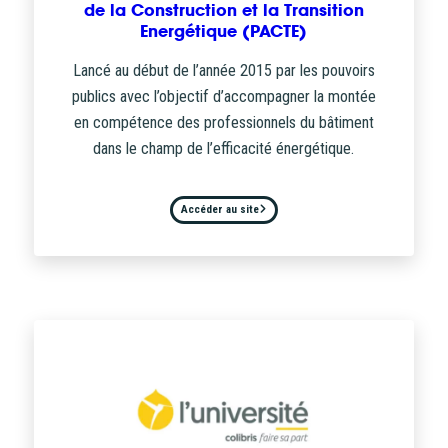
de la Construction et la Transition
Energétique (PACTE)
Lancé au début de l’année 2015 par les pouvoirs
publics avec l’objectif d’accompagner la montée
en compétence des professionnels du bâtiment
dans le champ de l’efficacité énergétique.
Accéder au site