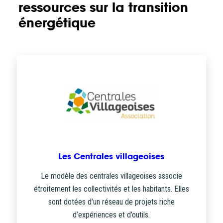
ressources sur la transition
énergétique
Les Centrales villageoises
Le modèle des centrales villageoises associe
étroitement les collectivités et les habitants. Elles
sont dotées d’un réseau de projets riche
d’expériences et d’outils.