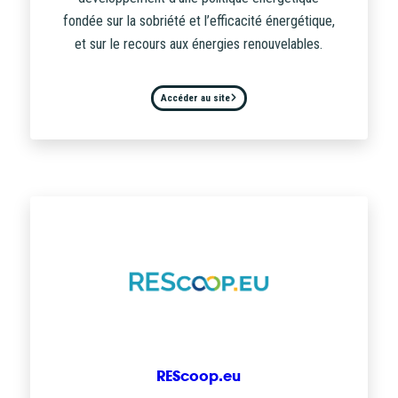
fondée sur la sobriété et l’efficacité énergétique,
et sur le recours aux énergies renouvelables.
Accéder au site
REScoop.eu