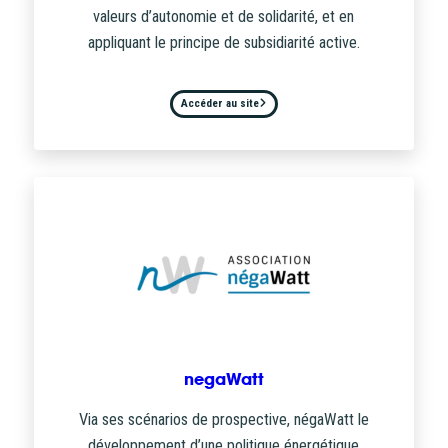
valeurs d’autonomie et de solidarité, et en
appliquant le principe de subsidiarité active.
Accéder au site
negaWatt
Via ses scénarios de prospective, négaWatt le
développement d’une politique énergétique