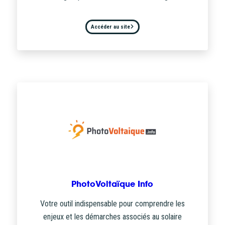
Accéder au site
PhotoVoltaïque Info
Votre outil indispensable pour comprendre les
enjeux et les démarches associés au solaire