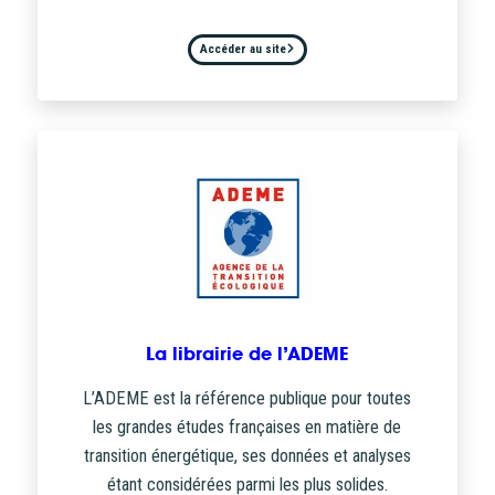
Accéder au site
La librairie de l’ADEME
L’ADEME est la référence publique pour toutes
les grandes études françaises en matière de
transition énergétique, ses données et analyses
étant considérées parmi les plus solides.