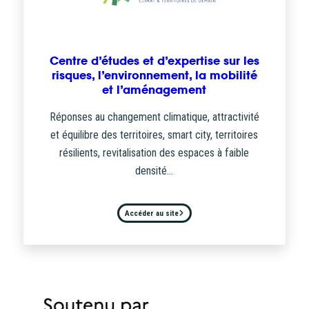
Centre d’études et d’expertise sur les
risques, l’environnement, la mobilité
et l’aménagement
Réponses au changement climatique, attractivité
et équilibre des territoires, smart city, territoires
résilients, revitalisation des espaces à faible
densité…
Accéder au site