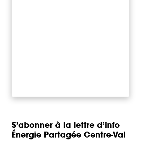
S’abonner à la lettre d’info
Énergie Partagée Centre-Val