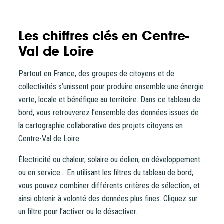
Les chiffres clés en Centre-
Val de Loire
Partout en France, des groupes de citoyens et de
collectivités s’unissent pour produire ensemble une énergie
verte, locale et bénéfique au territoire. Dans ce tableau de
bord, vous retrouverez l’ensemble des données issues de
la cartographie collaborative des projets citoyens en
Centre-Val de Loire.
Électricité ou chaleur, solaire ou éolien, en développement
ou en service… En utilisant les filtres du tableau de bord,
vous pouvez combiner différents critères de sélection, et
ainsi obtenir à volonté des données plus fines. Cliquez sur
un filtre pour l’activer ou le désactiver.