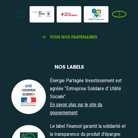
TOUS NOS PARTENAIRES
NOS LABELS
Énergie Partagée Investissement est
agréée “Entreprise Solidaire d' Utilité
Sociale”.
Agrément "Entreprise Solidaire d' Utilité Sociale"
En savoir plus sur le site du
gouvernement
Le label Finansol garantit la solidarité et
la transparence du produit d’épargne