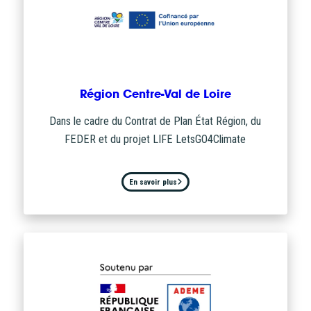
Région Centre-Val de Loire
Dans le cadre du Contrat de Plan État Région, du
FEDER et du projet LIFE LetsGO4Climate
En savoir plus