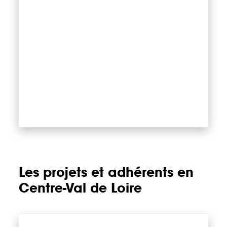
Les projets et adhérents en
Centre-Val de Loire