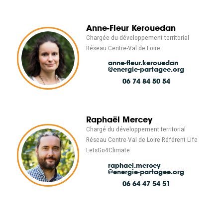
Anne-Fleur Kerouedan
Chargée du développement territorial
Réseau Centre-Val de Loire
anne-fleur.kerouedan
@energie-partagee.org
06 74 84 50 54
Raphaël Mercey
Chargé du développement territorial
Réseau Centre-Val de Loire Référent Life
LetsGo4Climate
raphael.mercey
@energie-partagee.org
06 64 47 54 51