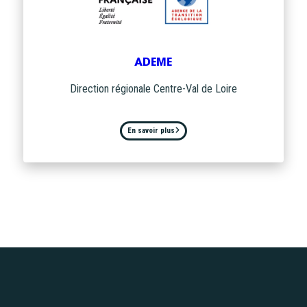
ADEME
Direction régionale Centre-Val de Loire
En savoir plus