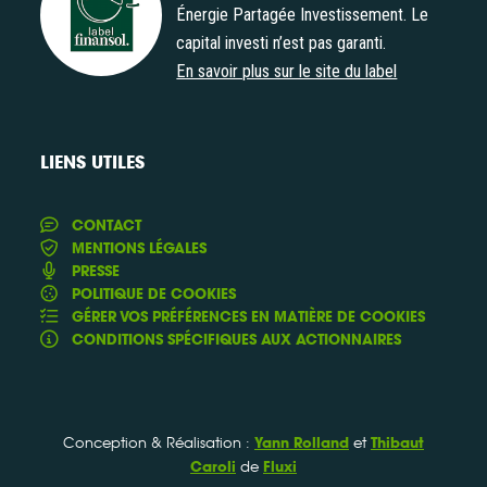
Énergie Partagée Investissement. Le
Label Finansol
capital investi n’est pas garanti.
En savoir plus sur le site du label
LIENS UTILES
CONTACT
MENTIONS LÉGALES
PRESSE
POLITIQUE DE COOKIES
GÉRER VOS PRÉFÉRENCES EN MATIÈRE DE COOKIES
CONDITIONS SPÉCIFIQUES AUX ACTIONNAIRES
Conception & Réalisation :
et
Yann Rolland
Thibaut
de
Caroli
Fluxi