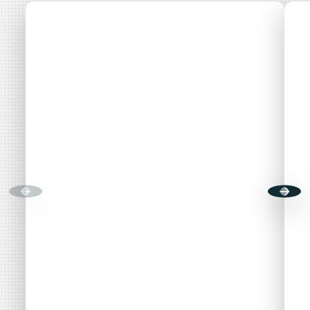
CONTACT