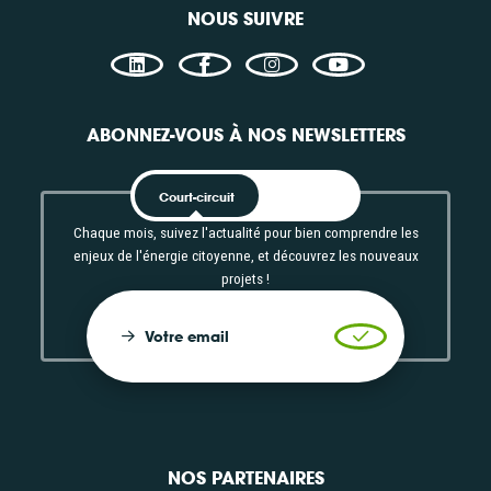
NOUS SUIVRE
ABONNEZ-VOUS À NOS NEWSLETTERS
Court-circuit
EnRoute
Chaque mois, suivez l'actualité pour bien comprendre les
enjeux de l'énergie citoyenne, et découvrez les nouveaux
projets !
Votre email
Valider l'inscrip
NOS PARTENAIRES