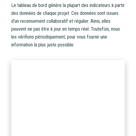
Le tableau de bord génère la plupart des indicateurs à partir
des données de chaque projet. Ces données sont issues
d’un recensement collaboratif et régulier. Ainsi, elles
peuvent ne pas être à jour en temps réel. Toutefois, nous
les vérifions périodiquement, pour vous fournir une
information la plus juste possible.