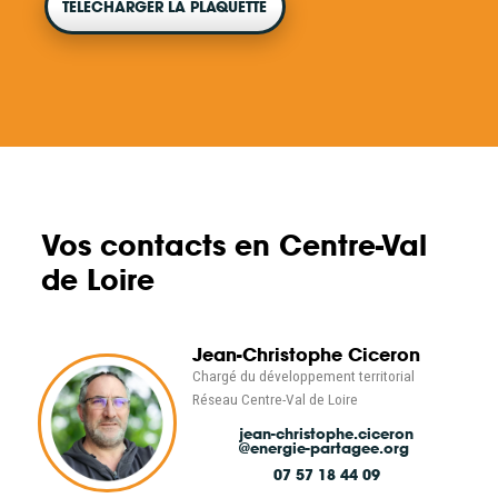
TÉLÉCHARGER LA PLAQUETTE
Vos contacts en Centre-Val
de Loire
Jean-Christophe Ciceron
Chargé du développement territorial
Réseau Centre-Val de Loire
jean-christophe.ciceron
@energie-partagee.org
07 57 18 44 09