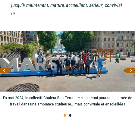
jusqu’à maintenant, mature, accueillant, sérieux, convivial
! »
En mai 2024, le collectif Chaleur Bois Territoire s’est réuni pour une journée de
travail dans une ambiance studieuse… mais conviviale et ensoleillée !