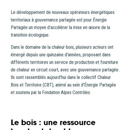
Le développement de nouveaux opérateurs énergétiques
CONTACT
territoriaux à gouvernance partagée est pour Énergie
Partagée un moyen d’accélérer la mise en œuvre de la
transition écologique.
Dans le domaine de la chaleur-bois, plusieurs acteurs ont
émergé depuis une quinzaine d’années, proposant dans
différents territoires un service de production et fourniture
de chaleur en circuit court, avec une gouvernance partagée.
Ils sont rassemblés aujourd’hui dans le collectif Chaleur
Bois et Territoire (CBT), animé au sein d’Énergie Partagée
et soutenu par la Fondation Alpes Contrôles.
Le bois : une ressource