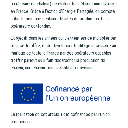
ou réseaux de chaleur) de chaleur bois étaient une dizaine
en France. Grâce à l’action d’Énergie Partagée, on compte
actuellement une centaine de sites de production, tous
opérateurs confondus.
L’objectif dans les années qui viennent est de multiplier par
trois cette offre, et de développer l’outillage nécessaire au
maillage de toute la France par des opérateurs capables
d’offrir partout où il faut décarboner la production de
chaleur, une chaleur renouvelable et citoyenne.
La réalisation de cet article a été cofinancée par l’Union
européenne.