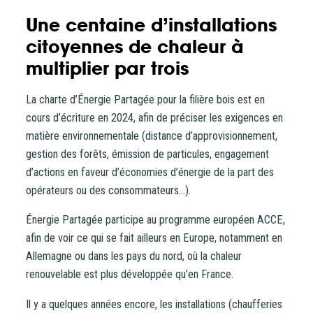
Une centaine d’installations
citoyennes de chaleur à
multiplier par trois
La charte d’Énergie Partagée pour la filière bois est en
cours d’écriture en 2024, afin de préciser les exigences en
matière environnementale (distance d’approvisionnement,
gestion des forêts, émission de particules, engagement
d’actions en faveur d’économies d’énergie de la part des
opérateurs ou des consommateurs…).
Énergie Partagée participe au programme européen ACCE,
afin de voir ce qui se fait ailleurs en Europe, notamment en
Allemagne ou dans les pays du nord, où la chaleur
renouvelable est plus développée qu’en France.
Il y a quelques années encore, les installations (chaufferies