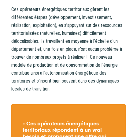
Ces opérateurs énergétiques territoriaux gèrent les
différentes étapes (développement, investissement,
réalisation, exploitation), en s’appuyant sur des ressources
territorialisées (naturelles, humaines) difficilement
délocalisables. Ils travaillent en moyenne à l’échelle d’un
département et, une fois en place, n’ont aucun problème à
trouver de nombreux projets à réaliser ! Ce nouveau
modèle de production et de consommation de l’énergie
contribue ainsi à l’autonomisation énergétique des
territoires et s’inscrit bien souvent dans des dynamiques
locales de transition.
« Ces opérateurs énergétiques
territoriaux répondent à un vrai
besoin et proposent une offre qui