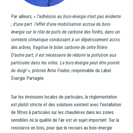
Par ailleurs,
« l’adhésion au bois-énergie n’est pas évidente
; d’une part l’effet d’une mobilisation accrue du bois-
énergie sur le rôle de puits de carbone des forêts, dans un
contexte climatique conduisant à un dépérissement accru
des arbres, fragilise le bilan carbone de cette filière.
D’autre part, il est nécessaire de réduire la pollution aux
particules dans les villes. Le bois-énergie peut être pointé
du doigt »
, précise Arno Foulon, responsable du Label
Énergie Partagée.
Sur les émissions locales de particules, la réglementation
est plutôt stricte et des solutions existent avec l’installation
de filtres à particules sur les chaudières dans les zones
sensibles où la qualité de l’air est un sujet important. Sur la
ressource en bois, pour que le recours au bois-énergie