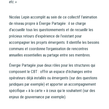
etc. »
Nicolas Lepin accomplit au sein de ce collectif l’animation
de réseau propre à Énergie Partagée : il se charge
d’accueillir tous les questionnements et de recueillir les
précieux retours d’expérience de l’existant pour
accompagner les projets émergents. Il identifie les besoins
communs et coordonne l’organisation de rencontres
annuelles essentielles au partage entre ses membres.
Énergie Partagée joue deux rôles pour les structures qui
composent le CBT : offrir un espace d’échanges entre
opérateurs déjà installés ou émergents (sur des questions
juridiques par exemple) et apporter un accompagnement
spécifique « à la carte » à ceux qui le souhaitent (sur des
enjeux de gouvernance par exemple).