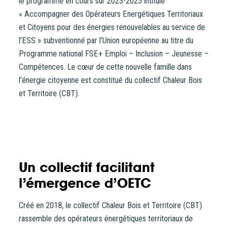
le programme en cours sur 2023-2025 intitulé
« Accompagner des Opérateurs Energétiques Territoriaux
et Citoyens pour des énergies renouvelables au service de
l’ESS » subventionné par l’Union européenne au titre du
Programme national FSE+ Emploi – Inclusion – Jeunesse –
Compétences. Le cœur de cette nouvelle famille dans
l’énergie citoyenne est constitué du collectif Chaleur Bois
et Territoire (CBT).
Un collectif facilitant
l’émergence d’OETC
Créé en 2018, le collectif Chaleur Bois et Territoire (CBT)
rassemble des opérateurs énergétiques territoriaux de