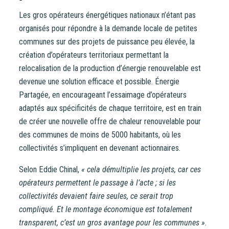
Les gros opérateurs énergétiques nationaux n’étant pas
organisés pour répondre à la demande locale de petites
communes sur des projets de puissance peu élevée, la
création d’opérateurs territoriaux permettant la
relocalisation de la production d’énergie renouvelable est
devenue une solution efficace et possible. Énergie
Partagée, en encourageant l’essaimage d’opérateurs
adaptés aux spécificités de chaque territoire, est en train
de créer une nouvelle offre de chaleur renouvelable pour
des communes de moins de 5000 habitants, où les
collectivités s’impliquent en devenant actionnaires.
Selon Eddie Chinal,
« cela démultiplie les projets, car ces
opérateurs permettent le passage à l’acte ; si les
collectivités devaient faire seules, ce serait trop
compliqué. Et le montage économique est totalement
transparent, c’est un gros avantage pour les communes »
.