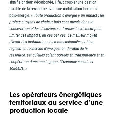
signifie chaleur décarbonée, il faut coupler une gestion
durable de la ressource avec une mobilisation locale du
bois-énergie.
« Toute production d’énergie a un impact ; les
projets citoyens de chaleur bois sont menés dans la
concertation et les décisions sont prises localement pour
limiter ces impacts, au cas par cas. Le meilleur moyen
d’avoir des installations bien dimensionnées et bien
réglées, en recherche d’une gestion durable de la
ressource, est qu’elles soient portées en transparence et en
coopération dans une logique d’économie sociale et
solidaire. »
Les opérateurs énergétiques
territoriaux au service d’une
production locale