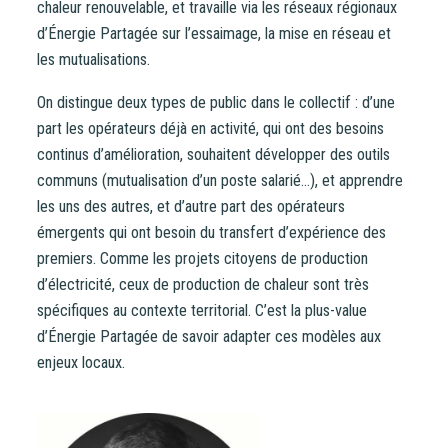
chaleur renouvelable, et travaille via les réseaux régionaux
d’Énergie Partagée sur l’essaimage, la mise en réseau et
les mutualisations.
On distingue deux types de public dans le collectif : d’une
part les opérateurs déjà en activité, qui ont des besoins
continus d’amélioration, souhaitent développer des outils
communs (mutualisation d’un poste salarié…), et apprendre
les uns des autres, et d’autre part des opérateurs
émergents qui ont besoin du transfert d’expérience des
premiers. Comme les projets citoyens de production
d’électricité, ceux de production de chaleur sont très
spécifiques au contexte territorial. C’est la plus-value
d’Énergie Partagée de savoir adapter ces modèles aux
enjeux locaux.