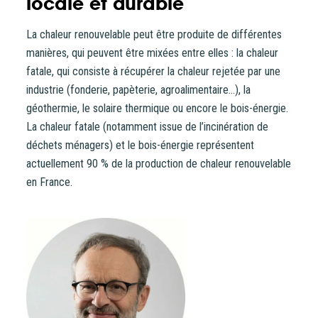
locale et durable
La chaleur renouvelable peut être produite de différentes
manières, qui peuvent être mixées entre elles : la chaleur
fatale, qui consiste à récupérer la chaleur rejetée par une
industrie (fonderie, papèterie, agroalimentaire…), la
géothermie, le solaire thermique ou encore le bois-énergie.
La chaleur fatale (notamment issue de l’incinération de
déchets ménagers) et le bois-énergie représentent
actuellement 90 % de la production de chaleur renouvelable
en France.