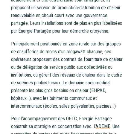
proposent un service de production-distribution de chaleur
renouvelable en circuit court avec une gouvernance
partagée. Leurs installations sont de plus en plus labellisées
par Énergie Partagée pour leur démarche citoyenne.
Principalement positionnés en zone rurale sur des grappes
de chaufferies de moins d’un mégawatt chacune, ces
opérateurs proposent des contrats de fourniture de chaleur
ou de délégation de service public aux collectivités ou
institutions, ou gèrent des réseaux de chaleur dans le cadre
de services publics locaux. Le domaine sociomédical
présente les plus gros besoins en chaleur (EHPAD,
hôpitaux…), avec les bâtiments communaux et
intercommunaux (écoles, salles polyvalentes, piscines…).
Pour l’accompagnement des OETC, Énergie Partagée
construit sa stratégie en concertation avec l’
ADEME
. Une