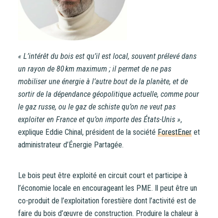
« L’intérêt du bois est qu’il est local, souvent prélevé dans
un rayon de 80 km maximum ; il permet de ne pas
mobiliser une énergie à l’autre bout de la planète, et de
sortir de la dépendance géopolitique actuelle, comme pour
le gaz russe, ou le gaz de schiste qu’on ne veut pas
exploiter en France et qu’on importe des États-Unis »
,
explique Eddie Chinal, président de la société
ForestEner
et
administrateur d’Énergie Partagée.
Le bois peut être exploité en circuit court et participe à
l’économie locale en encourageant les PME. Il peut être un
co-produit de l’exploitation forestière dont l’activité est de
faire du bois d’œuvre de construction. Produire la chaleur à