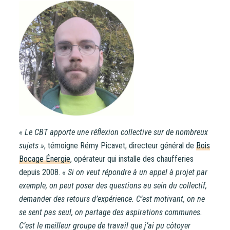
« Le CBT apporte une réflexion collective sur de nombreux
sujets »
, témoigne Rémy Picavet, directeur général de
Bois
Bocage Énergie
, opérateur qui installe des chaufferies
depuis 2008.
« Si on veut répondre à un appel à projet par
exemple, on peut poser des questions au sein du collectif,
demander des retours d’expérience. C’est motivant, on ne
se sent pas seul, on partage des aspirations communes.
C’est le meilleur groupe de travail que j’ai pu côtoyer