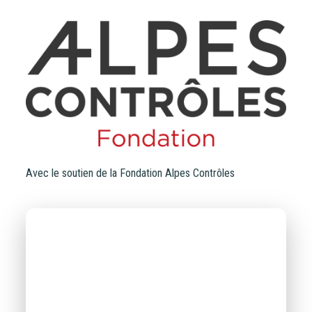
Avec le soutien de la Fondation Alpes Contrôles