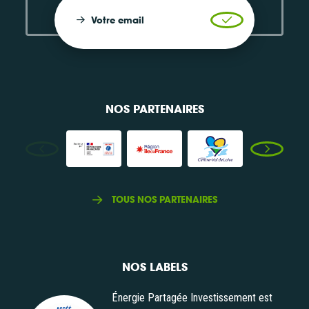
Votre email
Valider l'inscrip
NOS PARTENAIRES
TOUS NOS PARTENAIRES
NOS LABELS
Énergie Partagée Investissement est