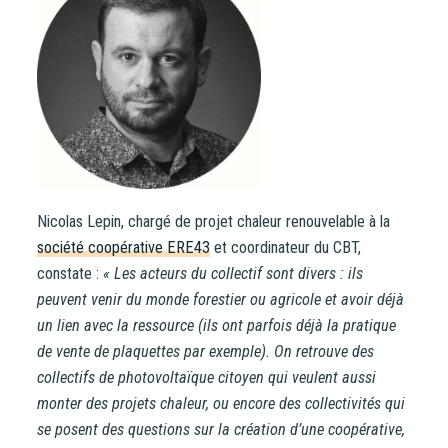
Nicolas Lepin, chargé de projet chaleur renouvelable à la
société coopérative ERE43
et coordinateur du CBT,
constate :
« Les acteurs du collectif sont divers : ils
peuvent venir du monde forestier ou agricole et avoir déjà
un lien avec la ressource (ils ont parfois déjà la pratique
de vente de plaquettes par exemple). On retrouve des
collectifs de photovoltaïque citoyen qui veulent aussi
monter des projets chaleur, ou encore des collectivités qui
se posent des questions sur la création d’une coopérative,