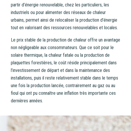
partir d’énergie renouvelable, chez les particuliers, les
industriels ou pour alimenter des réseaux de chaleur
urbains, permet ainsi de relocaliser la production d’énergie
tout en valorisant des ressources renouvelables et locales.
Le prix stable de la production de chaleur offre un avantage
non négligeable aux consommateurs. Que ce soit pour le
solaire thermique, la chaleur fatale ou la production de
plaquettes forestières, le coût réside principalement dans
l’investissement de départ et dans la maintenance des
installations, puis il reste relativement stable dans le temps
une fois la production lancée, contrairement au gaz ou au
fioul qui ont pu connaître une inflation très importante ces
dernières années.