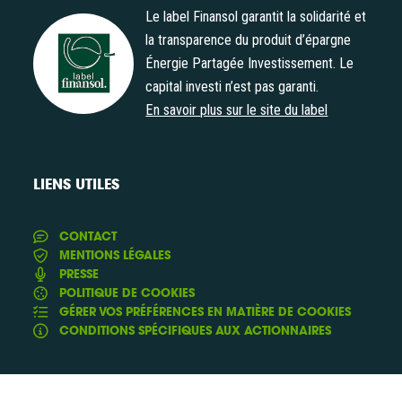
Le label Finansol garantit la solidarité et
la transparence du produit d’épargne
Énergie Partagée Investissement. Le
Label Finansol
capital investi n’est pas garanti.
En savoir plus sur le site du label
LIENS UTILES
CONTACT
MENTIONS LÉGALES
PRESSE
POLITIQUE DE COOKIES
GÉRER VOS PRÉFÉRENCES EN MATIÈRE DE COOKIES
CONDITIONS SPÉCIFIQUES AUX ACTIONNAIRES