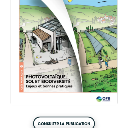
CONTACT
CONSULTER LA PUBLICATION