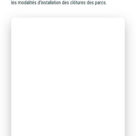
les modalités d’installation des clôtures des parcs.