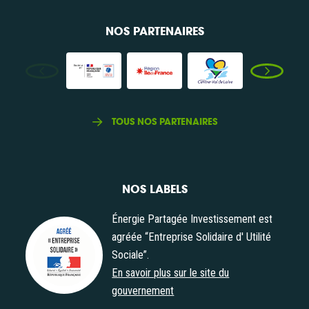
NOS PARTENAIRES
TOUS NOS PARTENAIRES
NOS LABELS
Énergie Partagée Investissement est
agréée “Entreprise Solidaire d' Utilité
Sociale”.
Agrément "Entreprise Solidaire d' Utilité Sociale"
En savoir plus sur le site du
gouvernement