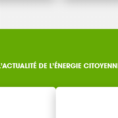
L’ACTUALITÉ DE L’ÉNERGIE CITOYENN