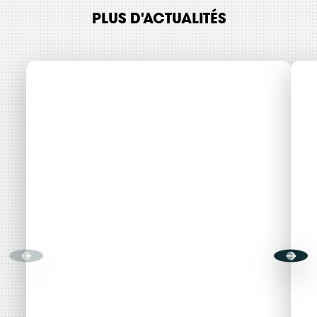
PLUS D'ACTUALITÉS