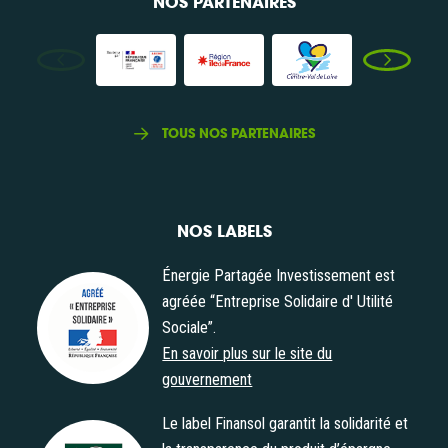
NOS PARTENAIRES
TOUS NOS PARTENAIRES
NOS LABELS
Énergie Partagée Investissement est
agréée “Entreprise Solidaire d' Utilité
Sociale”.
Agrément "Entreprise Solidaire d' Utilité Sociale"
En savoir plus sur le site du
gouvernement
Le label Finansol garantit la solidarité et