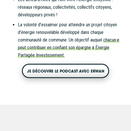
réseaux régionaux, collectivités, collectifs citoyens,
développeurs privés !
La volonté d’essaimer pour atteindre un projet citoyen
d’énergie renouvelable développé dans chaque
communauté de commune. Un objectif auquel
chacun·e
peut contribuer en confiant son épargne à Énergie
Partagée Investissement.
JE DÉCOUVRE LE PODCAST AVEC ERWAN