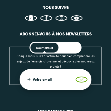
NOUS SUIVRE
ABONNEZ-VOUS À NOS NEWSLETTERS
Court-circuit
EnRoute
Chaque mois, suivez l'actualité pour bien comprendre les
enjeux de l'énergie citoyenne, et découvrez les nouveaux
projets !
Votre email
Valider l'inscrip