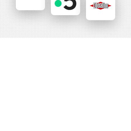
nos
Partenaires