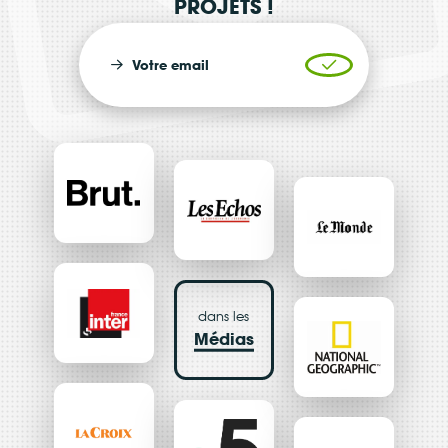
PROJETS !
Votre email
Valider l'inscrip
dans les
Médias