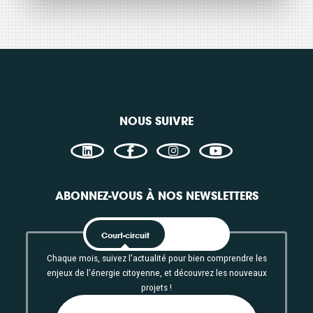
NOUS SUIVRE
ABONNEZ-VOUS À NOS NEWSLETTERS
Court-circuit
EnRoute
Chaque mois, suivez l'actualité pour bien comprendre les
enjeux de l'énergie citoyenne, et découvrez les nouveaux
projets !