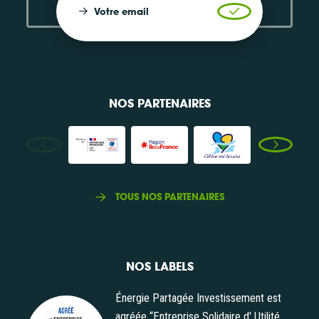
Votre email
Valider l'inscrip
NOS PARTENAIRES
TOUS NOS PARTENAIRES
NOS LABELS
Énergie Partagée Investissement est
agréée “Entreprise Solidaire d' Utilité