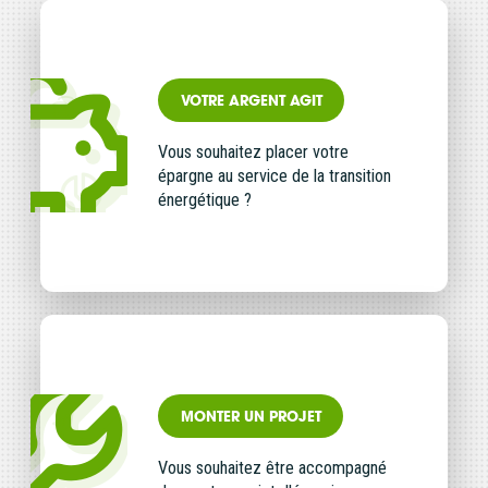
contactez-nous
.
CONTINUER VERS COOPHUB
VOTRE ARGENT AGIT
Vous souhaitez placer votre
épargne au service de la transition
énergétique ?
MONTER UN PROJET
Vous souhaitez être accompagné