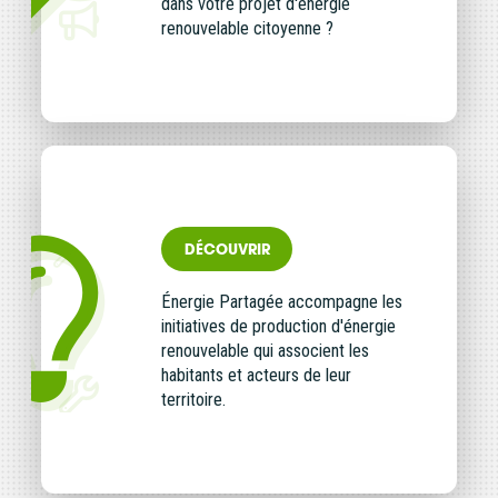
dans votre projet d'énergie
renouvelable citoyenne ?
DÉCOUVRIR
Énergie Partagée accompagne les
initiatives de production d'énergie
renouvelable qui associent les
habitants et acteurs de leur
territoire.