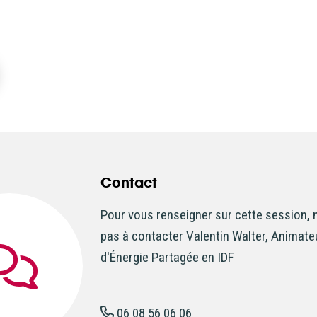
Contact
Pour vous renseigner sur cette session, 
pas à contacter Valentin Walter, Animate
d'Énergie Partagée en IDF
06 08 56 06 06