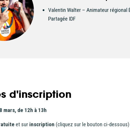
Valentin Walter – Animateur régional 
Partagée IDF
s d'inscription
8 mars, de 12h à 13h
ratuite
et sur
inscription
(cliquez sur le bouton ci-dessous)