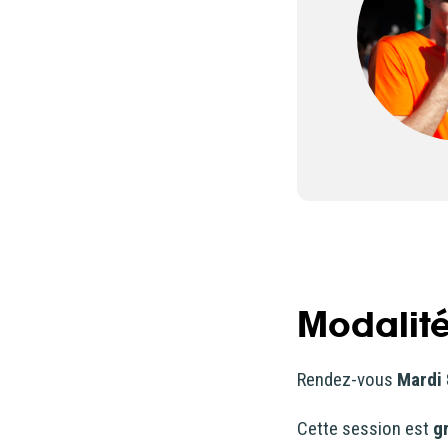
Modalité
Rendez-vous
Mardi 
Cette session est
g