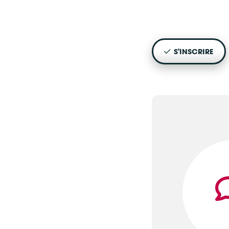
S'INSCRIRE