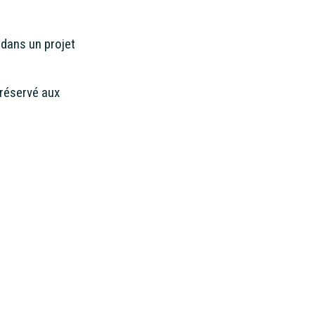
 dans un projet
 réservé aux