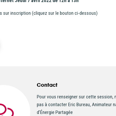
ternet Jeudi 7 avril 2022 de 12h à 13h
s sur inscription (cliquez sur le bouton ci-dessous)
Contact
Pour vous renseigner sur cette session, 
pas à contacter Eric Bureau, Animateur n
d'Énergie Partagée