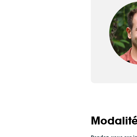
Modalité