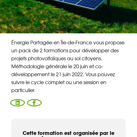
CONTACT
Énergie Partagée en Île-de-France vous propose
un pack de 2 formations pour développer des
projets photovoltaïques au sol citoyens.
Méthodologie générale le 20 juin et co-
développement le 21 juin 2022. Vous pouvez
suivre le cycle complet ou une session en
particulier.
Cette formation est organisée par le