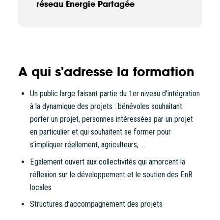
réseau Énergie Partagée
A qui s'adresse la formation
Un public large faisant partie du 1er niveau d’intégration
à la dynamique des projets : bénévoles souhaitant
porter un projet, personnes intéressées par un projet
en particulier et qui souhaitent se former pour
s’impliquer réellement, agriculteurs, …
Egalement ouvert aux collectivités qui amorcent la
réflexion sur le développement et le soutien des EnR
locales
Structures d’accompagnement des projets
Vous entrez sur notre plateforme de souscription