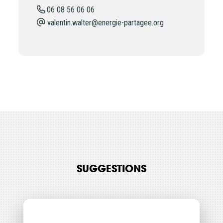
06 08 56 06 06
valentin.walter@energie-partagee.org
SUGGESTIONS