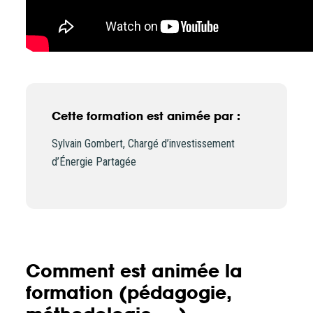
Cette formation est animée par :
Sylvain Gombert, Chargé d’investissement
d’Énergie Partagée
Comment est animée la
formation (pédagogie,