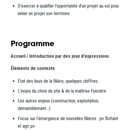
S’exercer à qualifier l’opportunité d’un projet au sol pour
initier un projet son territoire
CONTINUER VERS COOPHUB
Programme
Accueil / Introduction par des jeux d’expressions
Éléments de contexte
État des lieux de la filière, quelques chiffres…
L’enjeu du choix du site & de la maîtrise foncière
Les autres enjeux (construction, exploitation,
démantèlement…)
Focus sur l’émergence de nouvelles filières : pv flottant
et agri pv