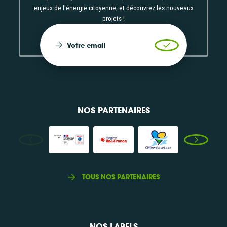
enjeux de l'énergie citoyenne, et découvrez les nouveaux
projets !
Votre email
Valider l'inscrip
NOS PARTENAIRES
TOUS NOS PARTENAIRES
NOS LABELS