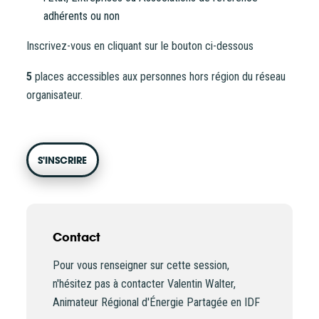
adhérents ou non
Inscrivez-vous en cliquant sur le bouton ci-dessous
5
places accessibles aux personnes hors région du réseau
organisateur.
S'INSCRIRE
Contact
Pour vous renseigner sur cette session,
n'hésitez pas à contacter Valentin Walter,
Animateur Régional d'Énergie Partagée en IDF