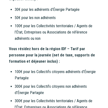
30€ pour les adhérents d’Énergie Partagée
50€ pour les non adhérents
100€ pour les Collectivités territoriales / Agents de
l’État, Entreprises ou Associations de référence
adhérents ou non
Vous résidez hors de la région IDF – Tarif par
personne pour la journée (net de taxe, supports de
formation et déjeuner inclus) :
100€ pour les Collectifs citoyens adhérents d’Énergie
Partagée
300€ pour les Collectifs citoyens non adhérents
d’Énergie Partagée
300€ pour les Collectivités territoriales / Agents de
l’État, Entreprises ou Associations de référence