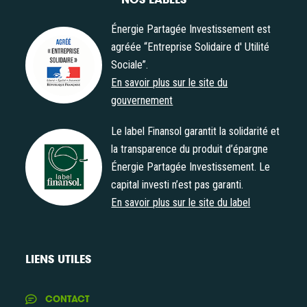
Énergie Partagée Investissement est
agréée “Entreprise Solidaire d' Utilité
Sociale”.
Agrément "Entreprise Solidaire d' Utilité Sociale"
En savoir plus sur le site du
gouvernement
Le label Finansol garantit la solidarité et
la transparence du produit d’épargne
Énergie Partagée Investissement. Le
Label Finansol
capital investi n’est pas garanti.
En savoir plus sur le site du label
LIENS UTILES
CONTACT