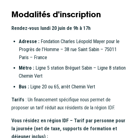
Modalités d'inscription
Rendez-vous lundi 20 juin de 9h à 17h
Adresse :
Fondation Charles Léopold Mayer pour le
Progrès de l’Homme – 38 rue Saint Sabin – 75011
Paris – France
Métro :
Ligne 5 station Bréguet Sabin – Ligne 8 station
Chemin Vert
Bus :
Ligne 20 ou 65, arrêt Chemin Vert
Tarifs
: Un financement spécifique nous permet de
proposer un tarif réduit aux résidents de la région IDF.
Vous résidez en région IDF – Tarif par personne pour
la journée (net de taxe, supports de formation et
déjeuner inclus) :