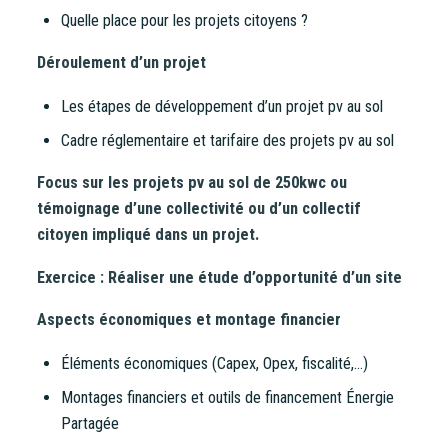
Quelle place pour les projets citoyens ?
Déroulement d’un projet
Les étapes de développement d’un projet pv au sol
Cadre réglementaire et tarifaire des projets pv au sol
Focus sur les projets pv au sol de 250kwc ou
témoignage d’une collectivité ou d’un collectif
citoyen impliqué dans un projet.
Exercice : Réaliser une étude d’opportunité d’un site
Aspects économiques et montage financier
Éléments économiques (Capex, Opex, fiscalité,…)
Montages financiers et outils de financement Énergie
Partagée