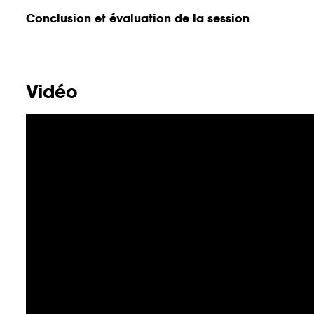
Conclusion et évaluation de la session
Vidéo