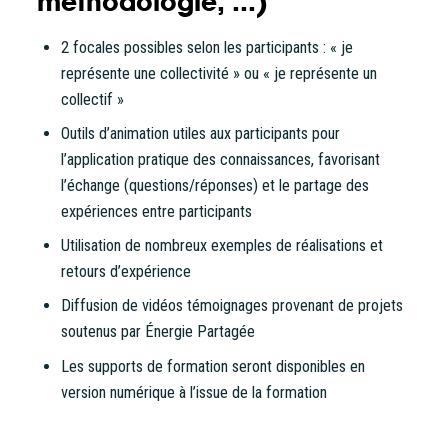
méthodologie, ...)
2 focales possibles selon les participants : « je
représente une collectivité » ou « je représente un
collectif »
Outils d’animation utiles aux participants pour
l’application pratique des connaissances, favorisant
l’échange (questions/réponses) et le partage des
expériences entre participants
Utilisation de nombreux exemples de réalisations et
retours d’expérience
Diffusion de vidéos témoignages provenant de projets
soutenus par Énergie Partagée
Les supports de formation seront disponibles en
version numérique à l’issue de la formation