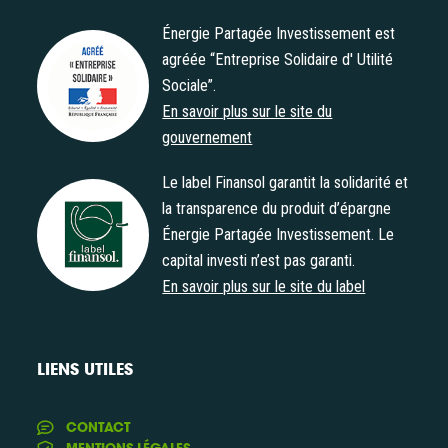
Énergie Partagée Investissement est
agréée “Entreprise Solidaire d' Utilité
Sociale”.
Agrément "Entreprise Solidaire d' Utilité Sociale"
En savoir plus sur le site du
gouvernement
Le label Finansol garantit la solidarité et
la transparence du produit d’épargne
Énergie Partagée Investissement. Le
Label Finansol
capital investi n’est pas garanti.
En savoir plus sur le site du label
LIENS UTILES
CONTACT
MENTIONS LÉGALES