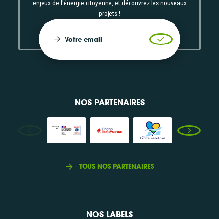
enjeux de l'énergie citoyenne, et découvrez les nouveaux
projets !
Votre email
Valider l'inscrip
NOS PARTENAIRES
TOUS NOS PARTENAIRES
NOS LABELS