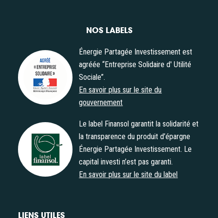
NOS LABELS
Énergie Partagée Investissement est
agréée “Entreprise Solidaire d' Utilité
Sociale”.
Agrément "Entreprise Solidaire d' Utilité Sociale"
En savoir plus sur le site du
gouvernement
Le label Finansol garantit la solidarité et
la transparence du produit d’épargne
Énergie Partagée Investissement. Le
Label Finansol
capital investi n’est pas garanti.
En savoir plus sur le site du label
LIENS UTILES