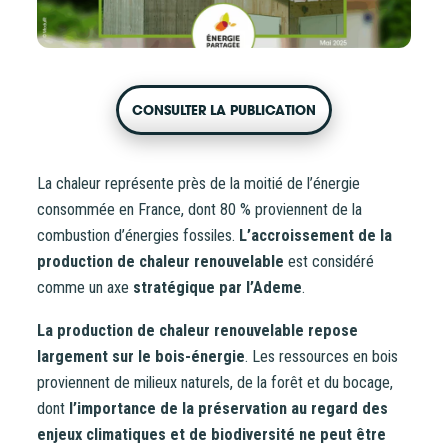
CONTACT
CONSULTER LA PUBLICATION
La chaleur représente près de la moitié de l’énergie
consommée en France, dont 80 % proviennent de la
combustion d’énergies fossiles.
L’accroissement de la
production de chaleur renouvelable
est considéré
comme un axe
stratégique par l’Ademe
.
La production de chaleur renouvelable repose
largement sur le bois-énergie
. Les ressources en bois
proviennent de milieux naturels, de la forêt et du bocage,
dont
l’importance de la préservation au regard des
enjeux climatiques et de biodiversité ne peut être