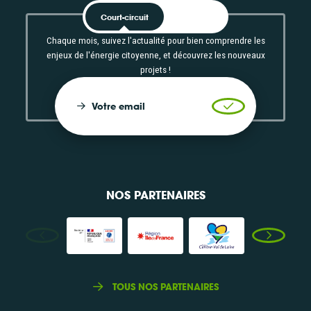
Court-circuit
EnRoute
Chaque mois, suivez l'actualité pour bien comprendre les
enjeux de l'énergie citoyenne, et découvrez les nouveaux
projets !
Votre email
Valider l'inscrip
NOS PARTENAIRES
TOUS NOS PARTENAIRES