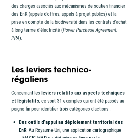
des charges associés aux mécanismes de soutien financier
des EnR (appels d’offres, appels à projet publics) et la
prise en compte de la biodiversité dans les contrats d’achat
à long terme d’électricité (
Power Purchase Agreement,
PPA
).
Les leviers technico-
régaliens
Concernant les
leviers relatifs aux aspects techniques
et législatifs
, ce sont 31 exemples qui ont été passés au
peigne fin pour identifier trois catégories d’actions :
Des outils d’appui au déploiement territorial des
EnR
. Au Royaume-Uni, une application cartographique