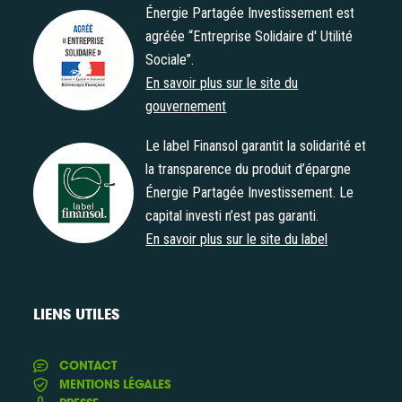
Énergie Partagée Investissement est
agréée “Entreprise Solidaire d' Utilité
Sociale”.
Agrément "Entreprise Solidaire d' Utilité Sociale"
En savoir plus sur le site du
gouvernement
Le label Finansol garantit la solidarité et
la transparence du produit d’épargne
Énergie Partagée Investissement. Le
Label Finansol
capital investi n’est pas garanti.
En savoir plus sur le site du label
LIENS UTILES
CONTACT
MENTIONS LÉGALES