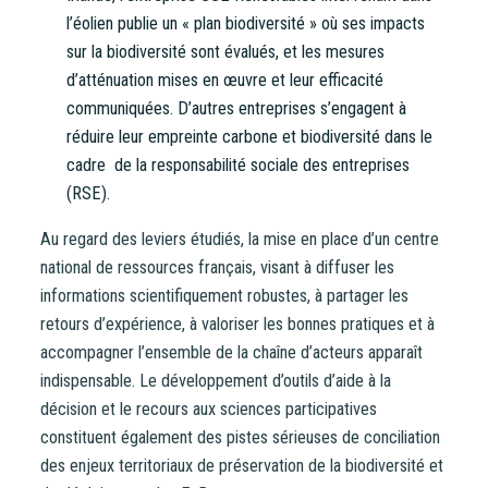
l’éolien publie un « plan biodiversité » où ses impacts
sur la biodiversité sont évalués, et les mesures
d’atténuation mises en œuvre et leur efficacité
communiquées. D’autres entreprises s’engagent à
réduire leur empreinte carbone et biodiversité dans le
cadre de la responsabilité sociale des entreprises
(RSE).
Au regard des leviers étudiés, la mise en place d’un centre
national de ressources français, visant à diffuser les
informations scientifiquement robustes, à partager les
retours d’expérience, à valoriser les bonnes pratiques et à
accompagner l’ensemble de la chaîne d’acteurs apparaît
indispensable. Le développement d’outils d’aide à la
décision et le recours aux sciences participatives
constituent également des pistes sérieuses de conciliation
des enjeux territoriaux de préservation de la biodiversité et