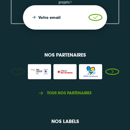
projets !
Votre email
Valider l'inscrip
NOS PARTENAIRES
TOUS NOS PARTENAIRES
NOS LABELS