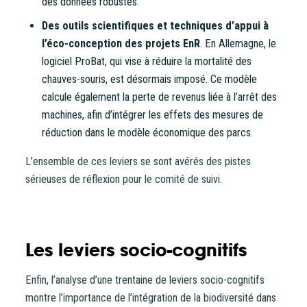
des données robustes.
Des outils scientifiques et techniques d’appui à
l’éco-conception des projets EnR
. En Allemagne, le
logiciel ProBat, qui vise à réduire la mortalité des
chauves-souris, est désormais imposé. Ce modèle
calcule également la perte de revenus liée à l’arrêt des
machines, afin d’intégrer les effets des mesures de
réduction dans le modèle économique des parcs.
L’ensemble de ces leviers se sont avérés des pistes
sérieuses de réflexion pour le comité de suivi.
Les leviers socio-cognitifs
Enfin, l’analyse d’une trentaine de leviers socio-cognitifs
montre l’importance de l’intégration de la biodiversité dans