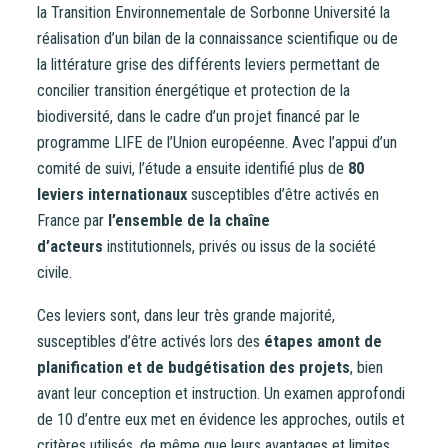
la Transition Environnementale de Sorbonne Université la
réalisation d’un bilan de la connaissance scientifique ou de
la littérature grise des différents leviers permettant de
concilier transition énergétique et protection de la
biodiversité, dans le cadre d’un projet financé par le
programme LIFE de l’Union européenne. Avec l’appui d’un
comité de suivi, l’étude a ensuite identifié plus de
80
leviers internationaux
susceptibles d’être activés en
France par
l’ensemble de la chaîne
d’acteurs
institutionnels, privés ou issus de la société
civile.
Ces leviers sont, dans leur très grande majorité,
susceptibles d’être activés lors des
étapes amont de
planification et de budgétisation des projets
, bien
avant leur conception et instruction. Un examen approfondi
de 10 d’entre eux met en évidence les approches, outils et
critères utilisés, de même que leurs avantages et limites.