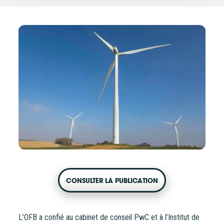
CONTACT
CONSULTER LA PUBLICATION
L’OFB a confié au cabinet de conseil PwC et à l’Institut de