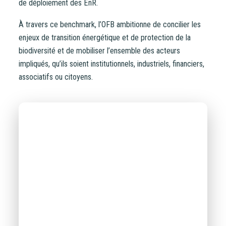
de déploiement des EnR.
À travers ce benchmark, l’OFB ambitionne de concilier les
enjeux de transition énergétique et de protection de la
biodiversité et de mobiliser l’ensemble des acteurs
impliqués, qu’ils soient institutionnels, industriels, financiers,
associatifs ou citoyens.