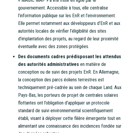
« MAGIC MAP » a été mise en ligne par le
gouvernement. Accessible à tous, elle centralise
l’information publique sur les EnR et l’environnement.
Elle permet notamment aux développeurs d’EnR et aux
autorités locales de vérifier l’éligibilité des sites
d’implantation des projets, au regard de leur proximité
éventuelle avec des zones protégées.
Des documents cadres prédisposant les attendus
des autorités administratives
en matière de
conception ou de suivi des projets EnR. En Allemagne,
la conception des parcs éoliens terrestres est
techniquement pré-cadrée au sein de chaque Land. Aux
Pays-Bas, les porteurs de projet de centrales solaires
flottantes ont l’obligation d’appliquer un protocole
standard de suivi environnemental scientifiquement
établi, visant à déployer cette filière émergente tout en
alimentant une connaissance des incidences fondée sur