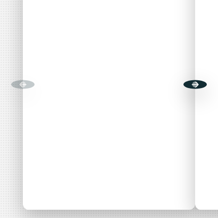
Accès libre