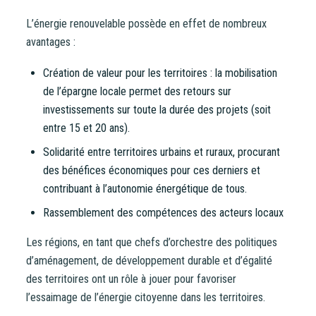
CONTINUER VERS COOPHUB
L’énergie renouvelable possède en effet de nombreux
avantages :
Création de valeur pour les territoires : la mobilisation
de l’épargne locale permet des retours sur
investissements sur toute la durée des projets (soit
entre 15 et 20 ans).
Solidarité entre territoires urbains et ruraux, procurant
des bénéfices économiques pour ces derniers et
contribuant à l’autonomie énergétique de tous.
Rassemblement des compétences des acteurs locaux
Les régions, en tant que chefs d’orchestre des politiques
d’aménagement, de développement durable et d’égalité
des territoires ont un rôle à jouer pour favoriser
l’essaimage de l’énergie citoyenne dans les territoires.