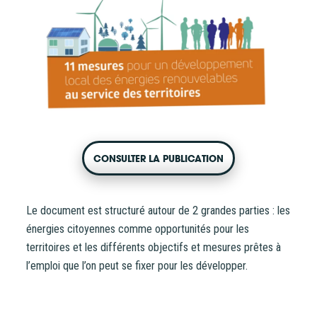
CONTACT
CONSULTER LA PUBLICATION
Le document est structuré autour de 2 grandes parties : les
énergies citoyennes comme opportunités pour les
territoires et les différents objectifs et mesures prêtes à
l’emploi que l’on peut se fixer pour les développer.
Vous entrez sur notre plateforme de souscription
CoopHub