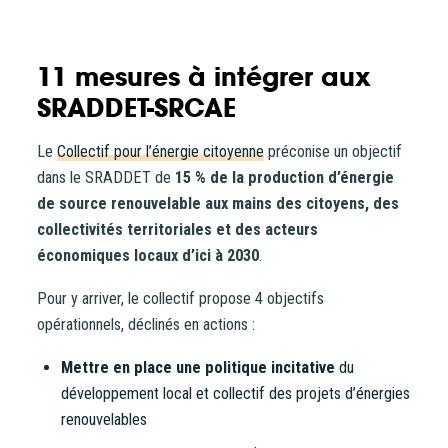
11 mesures à intégrer aux
SRADDET-SRCAE
Le
Collectif pour l’énergie citoyenne
préconise un objectif
dans le SRADDET de
15 % de la production d’énergie
de source renouvelable aux mains des citoyens, des
collectivités territoriales et des acteurs
économiques locaux d’ici à 2030
.
Pour y arriver, le collectif propose 4 objectifs
opérationnels, déclinés en actions :
Mettre en place une politique incitative
du
développement local et collectif des projets d’énergies
renouvelables