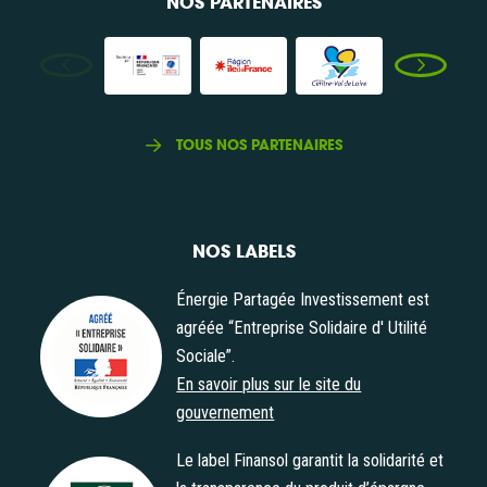
NOS PARTENAIRES
TOUS NOS PARTENAIRES
NOS LABELS
Énergie Partagée Investissement est
agréée “Entreprise Solidaire d' Utilité
Sociale”.
Agrément "Entreprise Solidaire d' Utilité Sociale"
En savoir plus sur le site du
gouvernement
Le label Finansol garantit la solidarité et