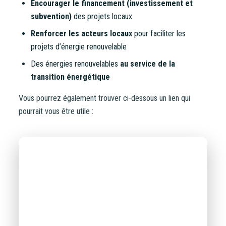
Encourager le financement (investissement et
subvention)
des projets locaux
Renforcer les acteurs locaux
pour faciliter les
projets d’énergie renouvelable
Des énergies renouvelables
au service de la
transition énergétique
Vous pourrez également trouver ci-dessous un lien qui
pourrait vous être utile :