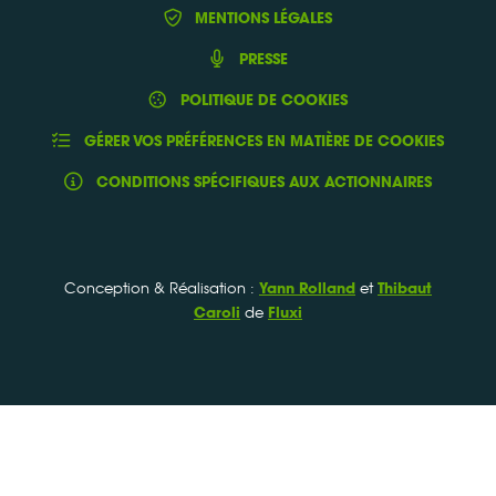
MENTIONS LÉGALES
PRESSE
POLITIQUE DE COOKIES
GÉRER VOS PRÉFÉRENCES EN MATIÈRE DE COOKIES
CONDITIONS SPÉCIFIQUES AUX ACTIONNAIRES
Conception & Réalisation :
et
Yann Rolland
Thibaut
de
Caroli
Fluxi