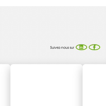
Suivez-nous sur