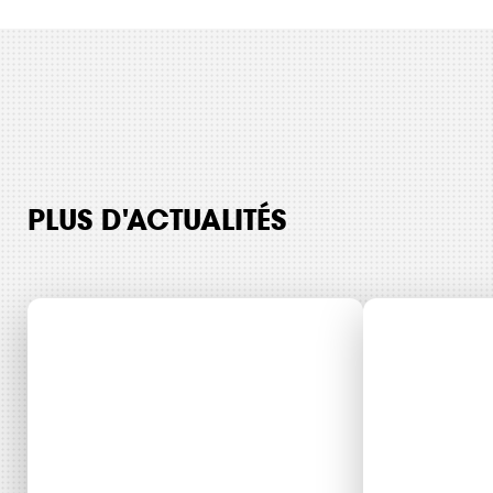
PLUS D'ACTUALITÉS