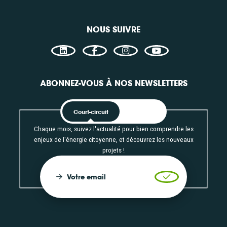
NOUS SUIVRE
ABONNEZ-VOUS À NOS NEWSLETTERS
Court-circuit
EnRoute
Chaque mois, suivez l'actualité pour bien comprendre les
enjeux de l'énergie citoyenne, et découvrez les nouveaux
projets !
Votre email
Valider l'inscrip