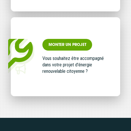
MONTER UN PROJET
Vous souhaitez être accompagné
dans votre projet d'énergie
renouvelable citoyenne ?