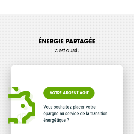
ÉNERGIE PARTAGÉE
c'est aussi :
VOTRE ARGENT AGIT
Vous souhaitez placer votre
épargne au service de la transition
énergétique ?