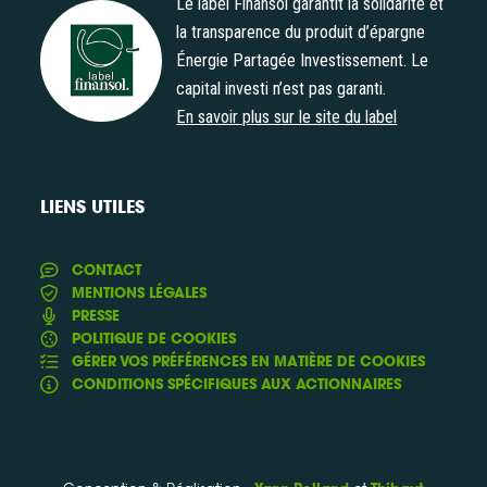
Le label Finansol garantit la solidarité et
la transparence du produit d’épargne
Énergie Partagée Investissement. Le
Label Finansol
capital investi n’est pas garanti.
En savoir plus sur le site du label
LIENS UTILES
CONTACT
MENTIONS LÉGALES
PRESSE
POLITIQUE DE COOKIES
GÉRER VOS PRÉFÉRENCES EN MATIÈRE DE COOKIES
CONDITIONS SPÉCIFIQUES AUX ACTIONNAIRES
Conception & Réalisation :
et