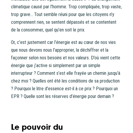
climatique causé par l’homme. Trop compliquée, trop vaste,
CONTACT
trop grave… Tout semble réuni pour que les citoyens n’y
comprennent rien, se sentent dépassés et se contentent
de la consommer, quel qu’en soit le prix.
Or, c’est justement car l’énergie est au cœur de nos vies
que nous devons nous l’approprier, la déchiffrer et la
façonner selon nos besoins et nos valeurs. D’où vient cette
énergie que j’active si simplement par un simple
interrupteur ? Comment s’est elle frayée un chemin jusqu’à
chez moi ? Quelles ont été les conditions de sa production
? Pourquoi le litre d’essence est-il à ce prix ? Pourquoi un
EPR ? Quelle sont les réserves d’énergie pour demain ?
Le pouvoir du