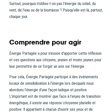
Surtout, pourquoi n’utilise-t-on pas l’énergie du soleil, du
vent, de l’eau ou de la biomasse ? Puisqu’elle est là, partout,
chaque jour.
Comprendre pour agir
Énergie Partagée a pour mission d’apporter cette réflexion
et ces questions aux citoyens, jeunes et moins jeunes pour
leur permettre de se forger un avis sur l’énergie.
Pour cela, Énergie Partagée participe à des événements
locaux de sensibilisation à l’énergie lors desquels nous
abordons l’énergie d’une façon ludique et positive.
L’important est de montrer que face à l’enjeu de transition
énergétique, il existe une réponse citoyenne plurielle et
positive. Il appartient à chacun d’ouvrir ses yeux et de