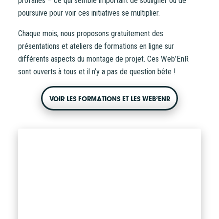
profanes – ce qui semble important de souligner ou de
poursuive pour voir ces initiatives se multiplier.
Chaque mois, nous proposons gratuitement des
présentations et ateliers de formations en ligne sur
différents aspects du montage de projet. Ces Web’EnR
sont ouverts à tous et il n’y a pas de question bête !
VOIR LES FORMATIONS ET LES WEB’ENR