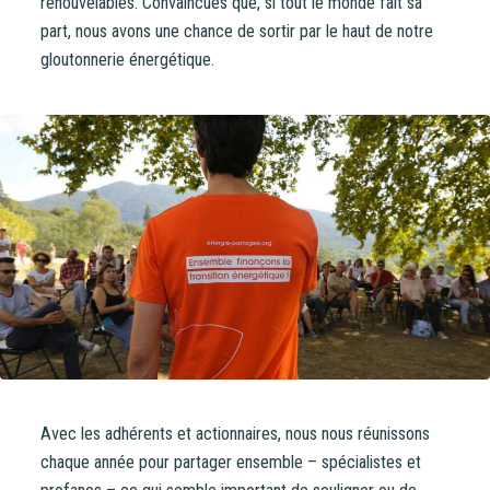
renouvelables. Convaincues que, si tout le monde fait sa
part, nous avons une chance de sortir par le haut de notre
gloutonnerie énergétique.
Avec les adhérents et actionnaires, nous nous réunissons
chaque année pour partager ensemble – spécialistes et