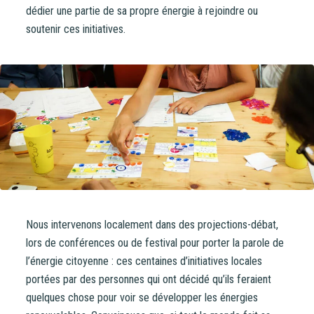
dédier une partie de sa propre énergie à rejoindre ou
soutenir ces initiatives.
Nous intervenons localement dans des projections-débat,
lors de conférences ou de festival pour porter la parole de
l’énergie citoyenne : ces centaines d’initiatives locales
portées par des personnes qui ont décidé qu’ils feraient
quelques chose pour voir se développer les énergies