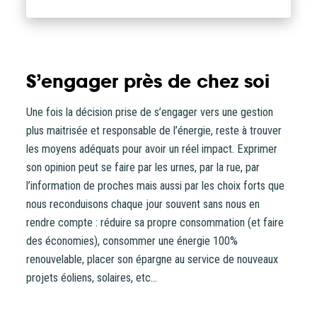
S’engager près de chez soi
Une fois la décision prise de s’engager vers une gestion
plus maitrisée et responsable de l’énergie, reste à trouver
les moyens adéquats pour avoir un réel impact. Exprimer
son opinion peut se faire par les urnes, par la rue, par
l’information de proches mais aussi par les choix forts que
nous reconduisons chaque jour souvent sans nous en
rendre compte : réduire sa propre consommation (et faire
des économies), consommer une énergie 100%
renouvelable, placer son épargne au service de nouveaux
projets éoliens, solaires, etc…