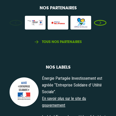
NOS PARTENAIRES
TOUS NOS PARTENAIRES
NOS LABELS
Énergie Partagée Investissement est
agréée “Entreprise Solidaire d' Utilité
Sociale”.
Agrément "Entreprise Solidaire d' Utilité Sociale"
En savoir plus sur le site du
gouvernement