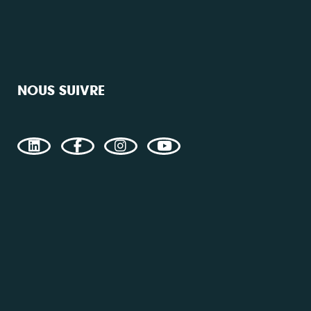
NOUS SUIVRE