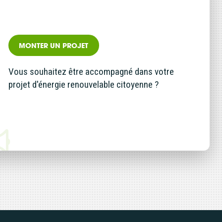
MONTER UN PROJET
Vous souhaitez être accompagné dans votre
projet d'énergie renouvelable citoyenne ?