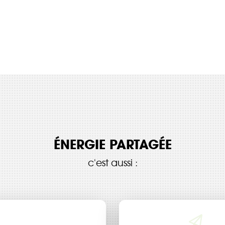
ÉNERGIE PARTAGÉE
c'est aussi :