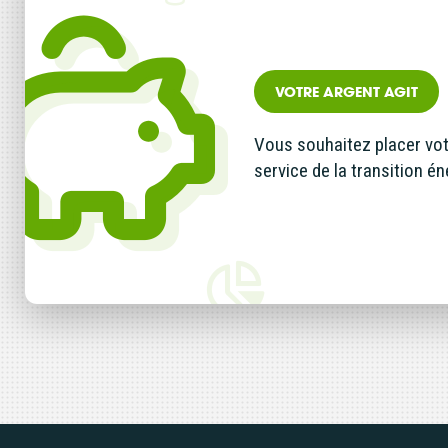
VOTRE ARGENT AGIT
Vous souhaitez placer vo
service de la transition én