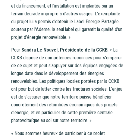
et du financement, et l’installation est implantée sur un
terrain dégradé impropre à d’autres usages. L’exemplarité
du projet lui a permis d’obtenir le Label Énergie Partagée,
soutenu par l’Ademe, le seul label qui garantit la qualité d’un
projet d’énergie renouvelable. »
Pour
Sandra Le Nouvel, Présidente de la CCKB
, « La
CCKB dispose de compétences reconnues pour s’emparer
de ce sujet et peut s’appuyer sur des équipes engagées de
longue date dans le développement des énergies
renouvelables. Les politiques locales portées par la CCKB
ont pour but de lutter contre les fractures sociales. L’enjeu
est de s’assurer que notre territoire puisse bénéficier
concrètement des retombées économiques des projets
d’énergie, et en particulier de cette première centrale
photovoltaïque au sol sur notre territoire. »
« Nous sommes heureux de participer à ce projet