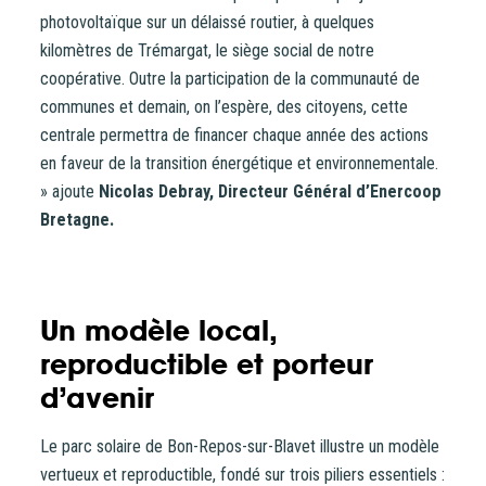
photovoltaïque sur un délaissé routier, à quelques
kilomètres de Trémargat, le siège social de notre
coopérative. Outre la participation de la communauté de
communes et demain, on l’espère, des citoyens, cette
centrale permettra de financer chaque année des actions
en faveur de la transition énergétique et environnementale.
» ajoute
Nicolas Debray, Directeur Général d’Enercoop
Bretagne.
Un modèle local,
reproductible et porteur
d’avenir
Le parc solaire de Bon-Repos-sur-Blavet illustre un modèle
vertueux et reproductible, fondé sur trois piliers essentiels :