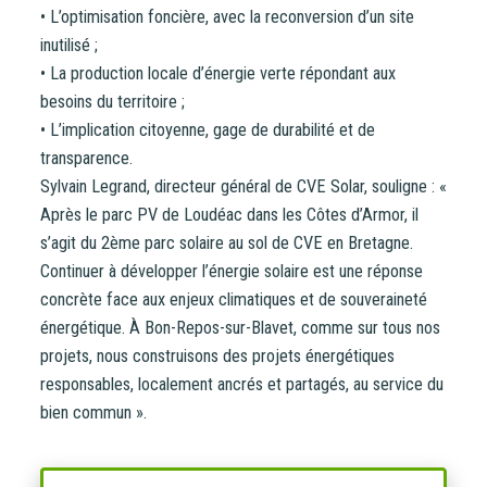
• L’optimisation foncière, avec la reconversion d’un site
inutilisé ;
• La production locale d’énergie verte répondant aux
besoins du territoire ;
• L’implication citoyenne, gage de durabilité et de
transparence.
Sylvain Legrand, directeur général de CVE Solar, souligne : «
Après le parc PV de Loudéac dans les Côtes d’Armor, il
s’agit du 2ème parc solaire au sol de CVE en Bretagne.
Continuer à développer l’énergie solaire est une réponse
concrète face aux enjeux climatiques et de souveraineté
énergétique. À Bon-Repos-sur-Blavet, comme sur tous nos
projets, nous construisons des projets énergétiques
responsables, localement ancrés et partagés, au service du
bien commun ».