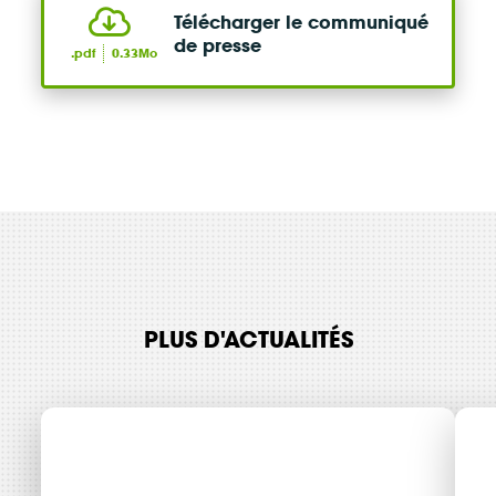
Télécharger le communiqué
de presse
.pdf
0.33Mo
PLUS D'ACTUALITÉS