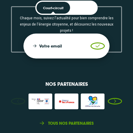
Court-circuit
EnRoute
Chaque mois, suivez l'actualité pour bien comprendre les
enjeux de l'énergie citoyenne, et découvrez les nouveaux
projets !
Votre email
Valider l'inscrip
NOS PARTENAIRES
TOUS NOS PARTENAIRES