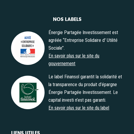
NOS LABELS
Énergie Partagée Investissement est
agréée “Entreprise Solidaire d' Utilité
Sociale”.
Agrément "Entreprise Solidaire d' Utilité Sociale"
En savoir plus sur le site du
gouvernement
Le label Finansol garantit la solidarité et
la transparence du produit d’épargne
Énergie Partagée Investissement. Le
Label Finansol
capital investi n’est pas garanti.
En savoir plus sur le site du label
LIENS UTILES