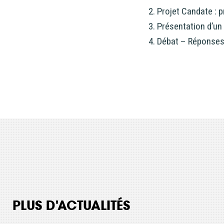
2. Projet Candate : 
3. Présentation d’un 
4. Débat – Réponses
PLUS D'ACTUALITÉS