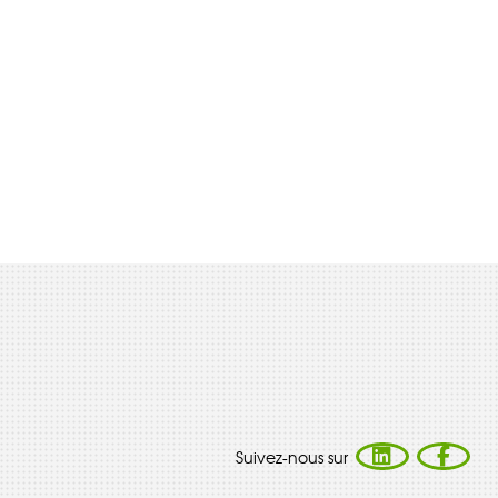
Suivez-nous sur