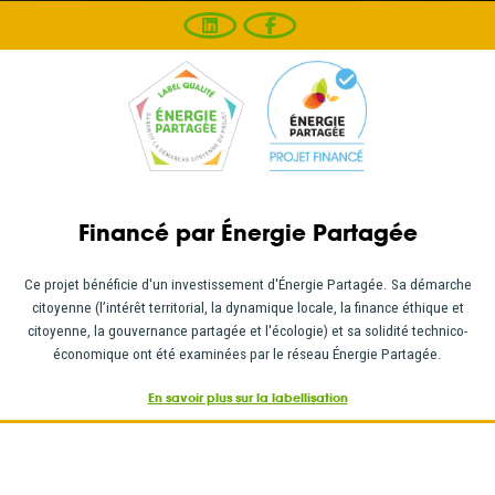
Financé par Énergie Partagée
Ce projet bénéficie d'un investissement d'Énergie Partagée. Sa démarche
citoyenne (l’intérêt territorial, la dynamique locale, la finance éthique et
citoyenne, la gouvernance partagée et l'écologie) et sa solidité technico-
économique ont été examinées par le réseau Énergie Partagée.
En savoir plus sur la labellisation