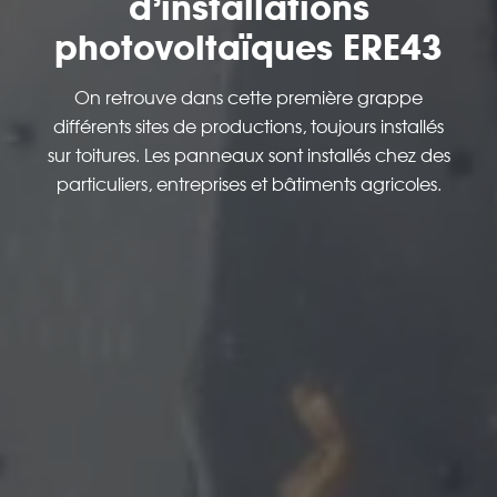
d’installations
photovoltaïques ERE43
On retrouve dans cette première grappe
différents sites de productions, toujours installés
sur toitures. Les panneaux sont installés chez des
particuliers, entreprises et bâtiments agricoles.