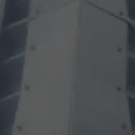
CONTINUER VERS COOPHUB