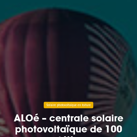
Solaire photovoltaïque en toiture
ALOé – centrale solaire
photovoltaïque de 100