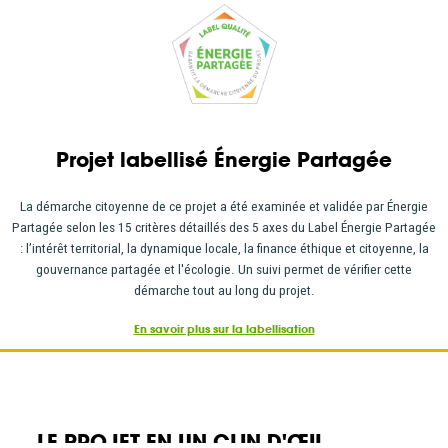
Projet labellisé Énergie Partagée
La démarche citoyenne de ce projet a été examinée et validée par Énergie
Partagée selon les 15 critères détaillés des 5 axes du Label Énergie Partagée
: l’intérêt territorial, la dynamique locale, la finance éthique et citoyenne, la
gouvernance partagée et l'écologie. Un suivi permet de vérifier cette
démarche tout au long du projet.
En savoir plus sur la labellisation
LE PROJET EN UN CLIN D'ŒIL