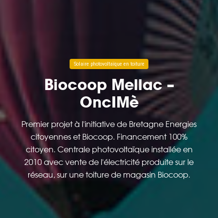
Solaire photovoltaïque en toiture
Biocoop Mellac –
OncIMè
Premier projet à l'initiative de Bretagne Energies
citoyennes et Biocoop. Financement 100%
citoyen. Centrale photovoltaïque installée en
2010 avec vente de l'électricité produite sur le
réseau, sur une toiture de magasin Biocoop.