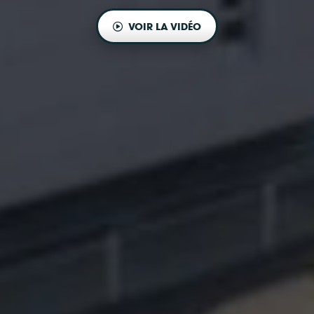
VOIR LA VIDÉO