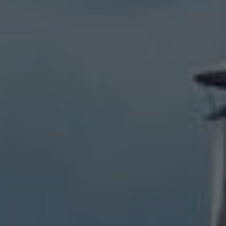
CONTACT