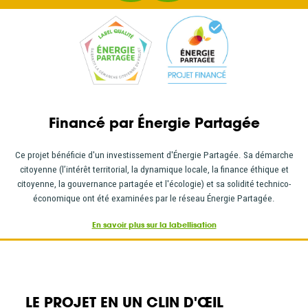
Financé par Énergie Partagée
Ce projet bénéficie d'un investissement d'Énergie Partagée. Sa démarche
citoyenne (l’intérêt territorial, la dynamique locale, la finance éthique et
citoyenne, la gouvernance partagée et l'écologie) et sa solidité technico-
économique ont été examinées par le réseau Énergie Partagée.
En savoir plus sur la labellisation
LE PROJET EN UN CLIN D'ŒIL