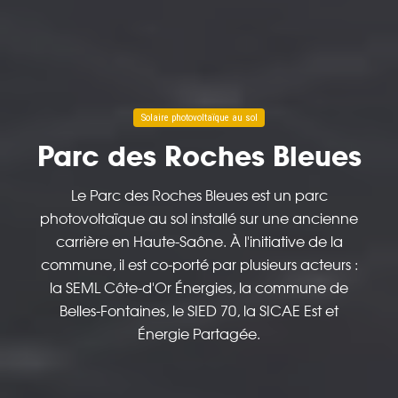
Solaire photovoltaïque au sol
Parc des Roches Bleues
Le Parc des Roches Bleues est un parc
photovoltaïque au sol installé sur une ancienne
carrière en Haute-Saône. À l'initiative de la
commune, il est co-porté par plusieurs acteurs :
la SEML Côte-d'Or Énergies, la commune de
Belles-Fontaines, le SIED 70, la SICAE Est et
Énergie Partagée.