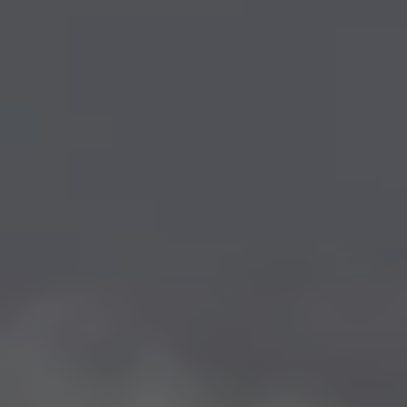
CONTACT