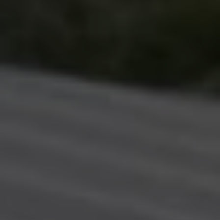
CONTINUER VERS COOPHUB