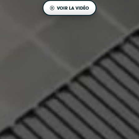
VOIR LA VIDÉO