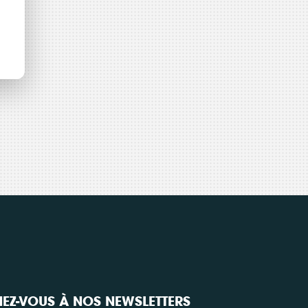
e
EZ-VOUS À NOS NEWSLETTERS