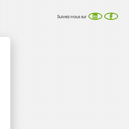
Suivez-nous sur