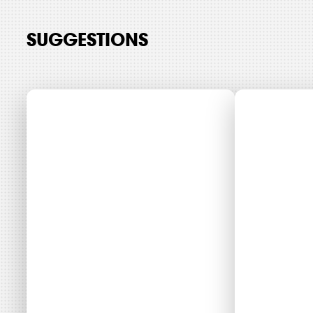
SUGGESTIONS