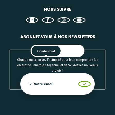
NOUS SUIVRE
ABONNEZ-VOUS À NOS NEWSLETTERS
Court-circuit
EnRoute
Chaque mois, suivez l'actualité pour bien comprendre les
enjeux de l'énergie citoyenne, et découvrez les nouveaux
projets !
Votre email
Valider l'inscrip