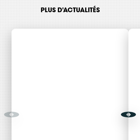
PLUS D'ACTUALITÉS