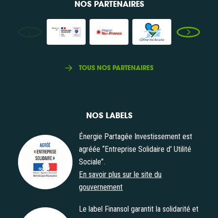
NOS PARTENAIRES
TOUS NOS PARTENAIRES
NOS LABELS
Énergie Partagée Investissement est
agréée “Entreprise Solidaire d' Utilité
Sociale”.
Agrément "Entreprise Solidaire d' Utilité Sociale"
En savoir plus sur le site du
gouvernement
Le label Finansol garantit la solidarité et