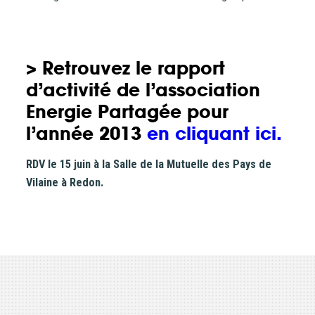
> Retrouvez le rapport
d’activité de l’association
Energie Partagée pour
l’année 2013
en cliquant ici.
RDV le 15 juin à la Salle de la Mutuelle des Pays de
Vilaine à Redon.