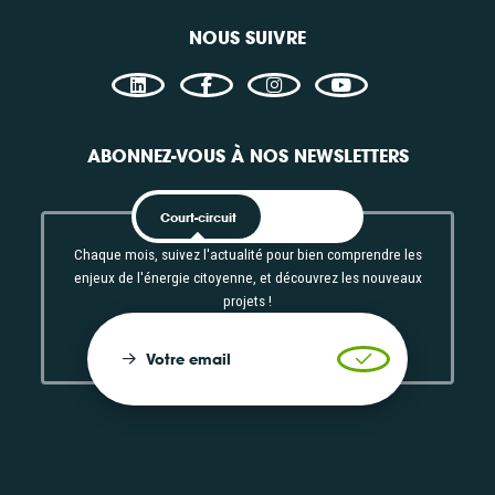
NOUS SUIVRE
ABONNEZ-VOUS À NOS NEWSLETTERS
Court-circuit
EnRoute
Chaque mois, suivez l'actualité pour bien comprendre les
enjeux de l'énergie citoyenne, et découvrez les nouveaux
projets !
Votre email
Valider l'inscrip