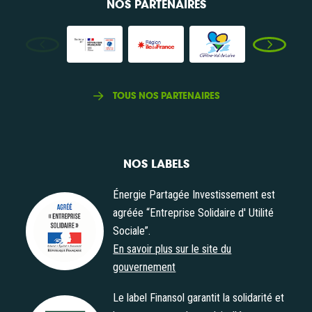
NOS PARTENAIRES
TOUS NOS PARTENAIRES
NOS LABELS
Énergie Partagée Investissement est
agréée “Entreprise Solidaire d' Utilité
Sociale”.
Agrément "Entreprise Solidaire d' Utilité Sociale"
En savoir plus sur le site du
gouvernement
Le label Finansol garantit la solidarité et