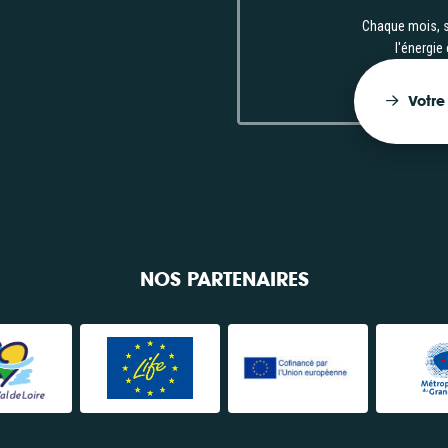
Chaque mois, s
l'énergie
Votre
NOS PARTENAIRES