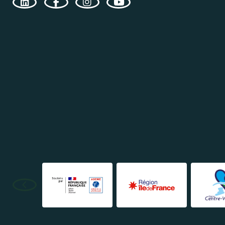
Consulter