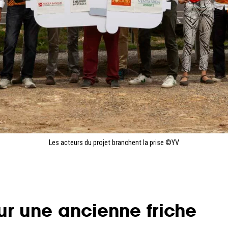
Les acteurs du projet branchent la prise ©YV
r une ancienne friche