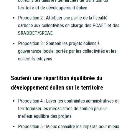
collectivités dans les démarches de transition du
territoire et de développement éolien
CONTACT
Proposition 2 : Attribuer une partie de la fiscalité
carbone aux collectivités en charge des PCAET et des
SRADDET/SRCAE
Proposition 3 : Soutenir les projets éoliens à
gouvernance locale, portés par les collectivités et les
collectifs citoyens
Soutenir une répartition équilibrée du
développement éolien sur le territoire
Proposition 4 : Lever les contraintes administratives et
territorialiser les mécanismes de soutien pour un
meilleur équilibre des projets
Proposition 5 : Mieux connaître les impacts pour mieux