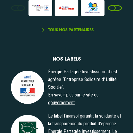
TOUS NOS PARTENAIRES
NOS LABELS
Énergie Partagée Investissement est
agréée “Entreprise Solidaire d' Utilité
Sociale”.
Agrément "Entreprise Solidaire d' Utilité Sociale"
En savoir plus sur le site du
gouvernement
Le label Finansol garantit la solidarité et
la transparence du produit d’épargne
Énergie Partagée Investissement. Le