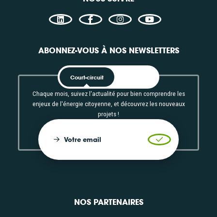
ABONNEZ-VOUS À NOS NEWSLETTERS
Court-circuit
EnRoute
Chaque mois, suivez l'actualité pour bien comprendre les
enjeux de l'énergie citoyenne, et découvrez les nouveaux
projets !
Votre email
Valider l'inscrip
NOS PARTENAIRES