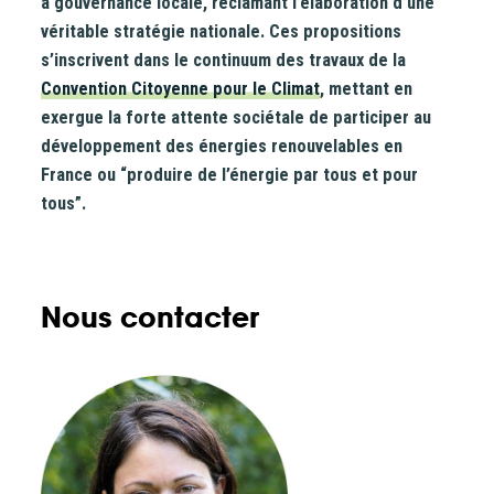
à gouvernance locale, réclamant l’élaboration d’une
véritable stratégie nationale. Ces propositions
s’inscrivent dans le continuum des travaux de la
Convention Citoyenne pour le Climat
, mettant en
exergue la forte attente sociétale de participer au
développement des énergies renouvelables en
France ou “produire de l’énergie par tous et pour
tous”.
Nous contacter