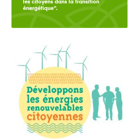
les citoyens dans la transition
énergétique”.