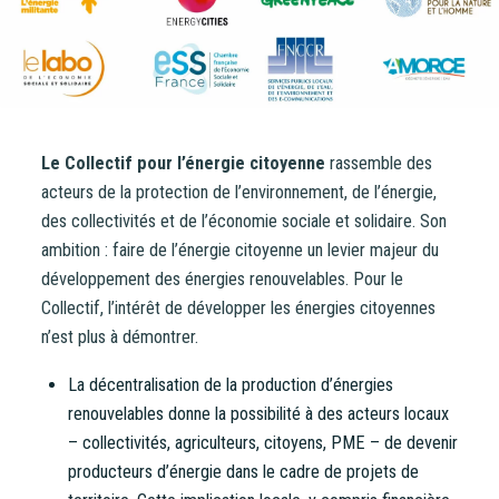
Le Collectif pour l’énergie citoyenne
rassemble des
acteurs de la protection de l’environnement, de l’énergie,
des collectivités et de l’économie sociale et solidaire. Son
ambition : faire de l’énergie citoyenne un levier majeur du
développement des énergies renouvelables. Pour le
Collectif, l’intérêt de développer les énergies citoyennes
n’est plus à démontrer.
La décentralisation de la production d’énergies
renouvelables donne la possibilité à des acteurs locaux
– collectivités, agriculteurs, citoyens, PME – de devenir
producteurs d’énergie dans le cadre de projets de