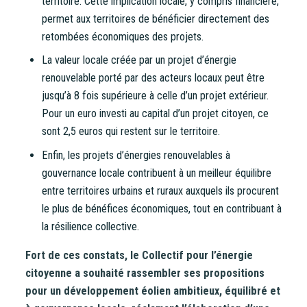
territoire. Cette implication locale, y compris financière,
permet aux territoires de bénéficier directement des
retombées économiques des projets.
La valeur locale créée par un projet d’énergie
renouvelable porté par des acteurs locaux peut être
jusqu’à 8 fois supérieure à celle d’un projet extérieur.
Pour un euro investi au capital d’un projet citoyen, ce
sont 2,5 euros qui restent sur le territoire.
Enfin, les projets d’énergies renouvelables à
gouvernance locale contribuent à un meilleur équilibre
entre territoires urbains et ruraux auxquels ils procurent
le plus de bénéfices économiques, tout en contribuant à
la résilience collective.
Fort de ces constats, le Collectif pour l’énergie
citoyenne a souhaité rassembler ses propositions
pour un développement éolien ambitieux, équilibré et