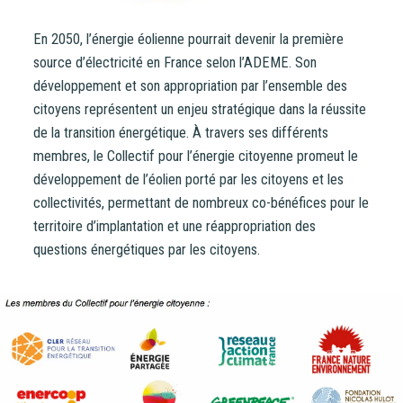
En 2050, l’énergie éolienne pourrait devenir la première
source d’électricité en France selon l’ADEME. Son
développement et son appropriation par l’ensemble des
citoyens représentent un enjeu stratégique dans la réussite
de la transition énergétique. À travers ses différents
membres, le Collectif pour l’énergie citoyenne promeut le
développement de l’éolien porté par les citoyens et les
collectivités, permettant de nombreux co-bénéfices pour le
territoire d’implantation et une réappropriation des
questions énergétiques par les citoyens.