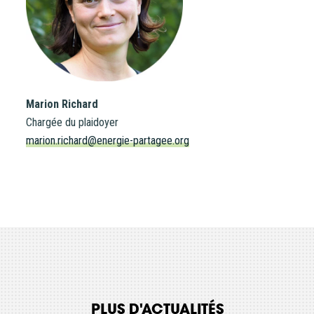
Marion Richard
Chargée du plaidoyer
marion.richard@energie-partagee.org
PLUS D'ACTUALITÉS