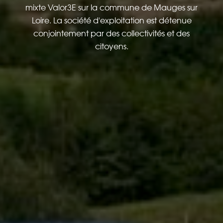
mixte Valor3E sur la commune de Mauges sur
Loire. La société d'exploitation est détenue
conjointement par des collectivités et des
citoyens.