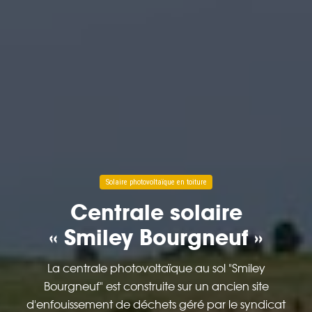
Solaire photovoltaïque en toiture
Centrale solaire
« Smiley Bourgneuf »
La centrale photovoltaïque au sol "Smiley
Bourgneuf" est construite sur un ancien site
d'enfouissement de déchets géré par le syndicat