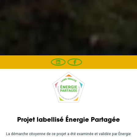
Projet labellisé Énergie Partagée
La démarche citoyenne de ce projet a été examinée et validée par Énergie