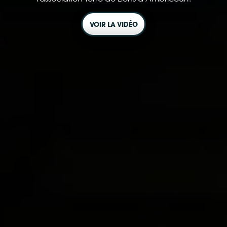
VOIR LA VIDÉO