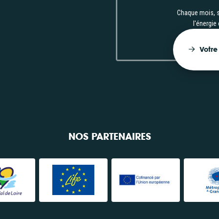
Consulter
Chaque mois, s
l'énergie
Votre
NOS PARTENAIRES