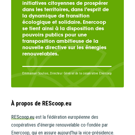
initiatives citoyennes de prospérer
dans les territoires, dans l’esprit de
la dynamique de transition
écologique et solidaire. Enercoop
se tient ainsi à la disposition des
pouvoirs publics pour une
transposition ambitieuse de la
nouvelle directive sur les énergies
renouvelables.
Emmanuel Soulias, Directeur Général de la coopérative Enercoop
À propos de REScoop.eu
REScoop.eu
est la fédération européenne des
coopératives d’énergie renouvelable co-fondée par
Enercoop, qui en assure aujourd’hui la vice-présidence.