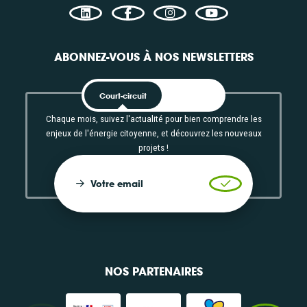
ABONNEZ-VOUS À NOS NEWSLETTERS
Court-circuit
EnRoute
Chaque mois, suivez l'actualité pour bien comprendre les
enjeux de l'énergie citoyenne, et découvrez les nouveaux
projets !
Votre email
Valider l'inscrip
NOS PARTENAIRES