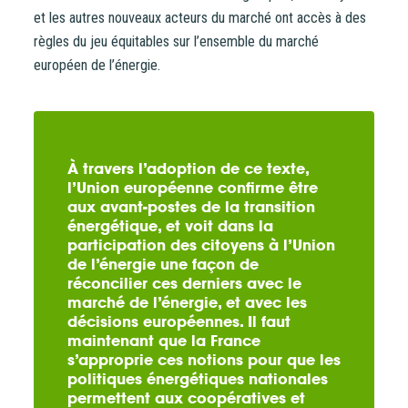
et les autres nouveaux acteurs du marché ont accès à des
règles du jeu équitables sur l’ensemble du marché
européen de l’énergie.
À travers l’adoption de ce texte,
l’Union européenne confirme être
aux avant-postes de la transition
énergétique, et voit dans la
participation des citoyens à l’Union
de l’énergie une façon de
réconcilier ces derniers avec le
marché de l’énergie, et avec les
décisions européennes. Il faut
maintenant que la France
s’approprie ces notions pour que les
politiques énergétiques nationales
permettent aux coopératives et