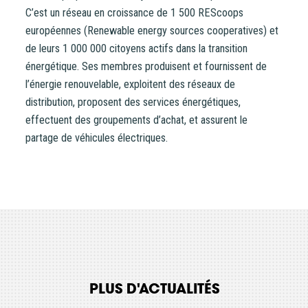
C’est un réseau en croissance de 1 500 REScoops
européennes (Renewable energy sources cooperatives) et
de leurs 1 000 000 citoyens actifs dans la transition
énergétique. Ses membres produisent et fournissent de
l’énergie renouvelable, exploitent des réseaux de
distribution, proposent des services énergétiques,
effectuent des groupements d’achat, et assurent le
partage de véhicules électriques.
PLUS D'ACTUALITÉS