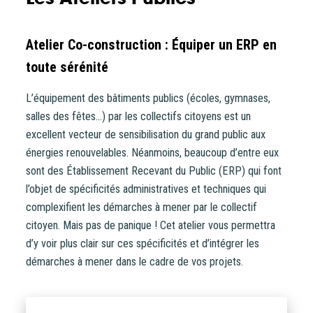
Atelier Co-construction : Équiper un ERP en
toute sérénité
L’équipement des bâtiments publics (écoles, gymnases,
salles des fêtes…) par les collectifs citoyens est un
excellent vecteur de sensibilisation du grand public aux
énergies renouvelables. Néanmoins, beaucoup d’entre eux
sont des Établissement Recevant du Public (ERP) qui font
l’objet de spécificités administratives et techniques qui
complexifient les démarches à mener par le collectif
citoyen. Mais pas de panique ! Cet atelier vous permettra
d’y voir plus clair sur ces spécificités et d’intégrer les
démarches à mener dans le cadre de vos projets.
Vous entrez sur notre plateforme de souscription
CoopHub