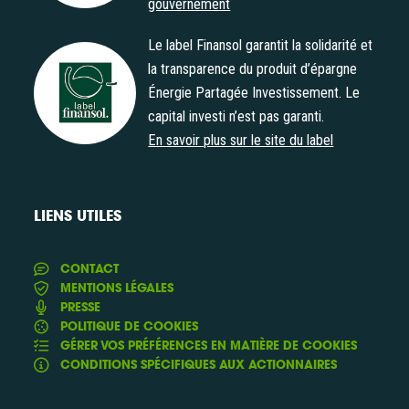
gouvernement
Le label Finansol garantit la solidarité et
la transparence du produit d’épargne
Énergie Partagée Investissement. Le
Label Finansol
capital investi n’est pas garanti.
En savoir plus sur le site du label
LIENS UTILES
CONTACT
MENTIONS LÉGALES
PRESSE
POLITIQUE DE COOKIES
GÉRER VOS PRÉFÉRENCES EN MATIÈRE DE COOKIES
CONDITIONS SPÉCIFIQUES AUX ACTIONNAIRES