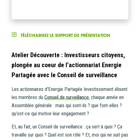
TÉLÉCHARGEZ LE SUPPORT DE PRÉSENTATION
Atelier Découverte : Investisseurs citoyens,
plongée au coeur de l’actionnariat Energie
Partagée avec le Conseil de surveillance
Les actionnaires d’Energie Partagée Investissement élisent
les membres du
Conseil de surveillance
, chaque année en
Assemblée générale : mais qui sont-ils ? que font-elles ?
qu’est-ce qui motive leur engagement ?
Et, au fait, un Conseil de surveillance : ça sert à quoi ? Ça
travaille sur quoi ? Quel est son rôle ? Et, moi qui ne suit pas