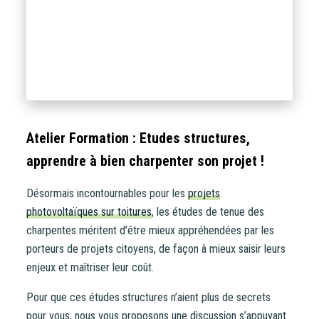
Atelier Formation : Etudes structures,
apprendre à bien charpenter son projet !
Désormais incontournables pour les
projets
photovoltaïques sur toitures
, les études de tenue des
charpentes méritent d’être mieux appréhendées par les
porteurs de projets citoyens, de façon à mieux saisir leurs
enjeux et maîtriser leur coût.
Pour que ces études structures n’aient plus de secrets
pour vous, nous vous proposons une discussion s’appuyant