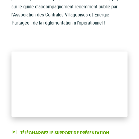
sur le guide d’accompagnement récemment publié par
l’Association des Centrales Villageoises et Energie
Partagée : de la réglementation à l’opérationnel !
TÉLÉCHARGEZ LE SUPPORT DE PRÉSENTATION