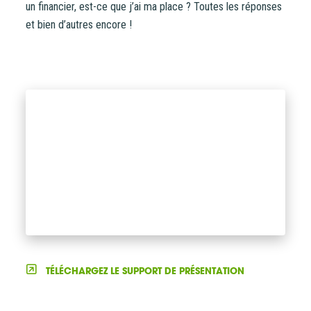
un financier, est-ce que j’ai ma place ? Toutes les réponses
et bien d’autres encore !
TÉLÉCHARGEZ LE SUPPORT DE PRÉSENTATION