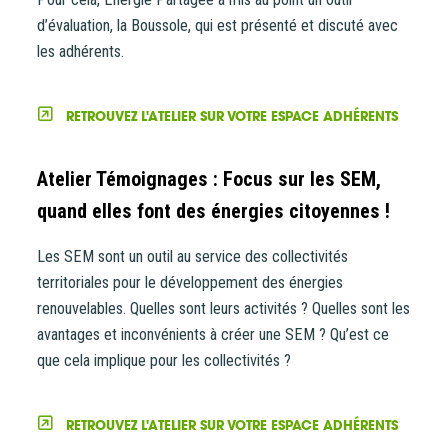
d’évaluation, la Boussole, qui est présenté et discuté avec
les adhérents.
RETROUVEZ L'ATELIER SUR VOTRE ESPACE ADHÉRENTS
Atelier Témoignages : Focus sur les SEM,
quand elles font des énergies citoyennes !
Les SEM sont un outil au service des collectivités
territoriales pour le développement des énergies
renouvelables. Quelles sont leurs activités ? Quelles sont les
avantages et inconvénients à créer une SEM ? Qu’est ce
que cela implique pour les collectivités ?
RETROUVEZ L'ATELIER SUR VOTRE ESPACE ADHÉRENTS