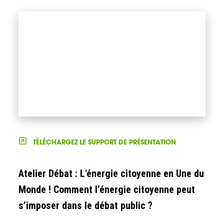
TÉLÉCHARGEZ LE SUPPORT DE PRÉSENTATION
Atelier Débat : L'énergie citoyenne en Une du
Monde ! Comment l’énergie citoyenne peut
s’imposer dans le débat public ?