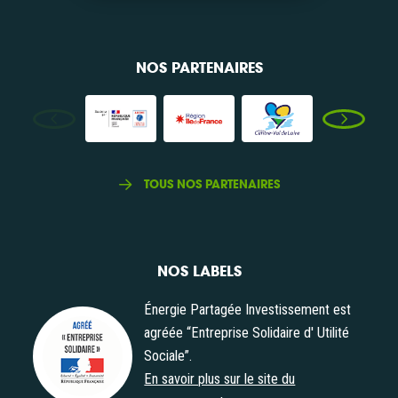
NOS PARTENAIRES
TOUS NOS PARTENAIRES
NOS LABELS
Énergie Partagée Investissement est
agréée “Entreprise Solidaire d' Utilité
Sociale”.
Agrément "Entreprise Solidaire d' Utilité Sociale"
En savoir plus sur le site du