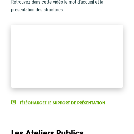
Retrouvez dans cette vidéo le mot d’accueil et la
présentation des structures.
TÉLÉCHARGEZ LE SUPPORT DE PRÉSENTATION
Les Ateliers Publics