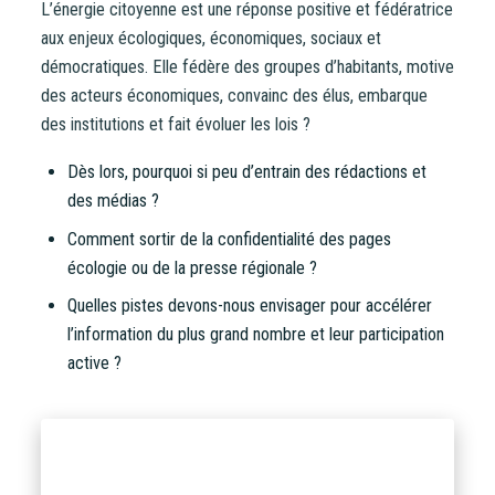
L’énergie citoyenne est une réponse positive et fédératrice
aux enjeux écologiques, économiques, sociaux et
démocratiques. Elle fédère des groupes d’habitants, motive
des acteurs économiques, convainc des élus, embarque
des institutions et fait évoluer les lois ?
Dès lors, pourquoi si peu d’entrain des rédactions et
des médias ?
Comment sortir de la confidentialité des pages
écologie ou de la presse régionale ?
Quelles pistes devons-nous envisager pour accélérer
l’information du plus grand nombre et leur participation
active ?