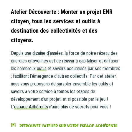
Atelier Découverte : Monter un projet ENR
citoyen, tous les services et outils à
destination des collectivités et des
citoyens.
Depuis une dizaine d’années, la force de notre réseau des
énergies citoyennes est de réussir à capitaliser et diffuser
les nombreux
outils
et savoirs accumulés par ses membres
; facilitant l’émergence d’autres collectifs. Par cet atelier,
nous vous proposons de survoler ensemble les outils et
savoirs à votre service à toutes les étapes de
développement d’un projet, et si possible par le jeu !
L’
espace Adhérents
n’aura plus de secrets pour vous !
RETROUVEZ L'ATELIER SUR VOTRE ESPACE ADHÉRENTS