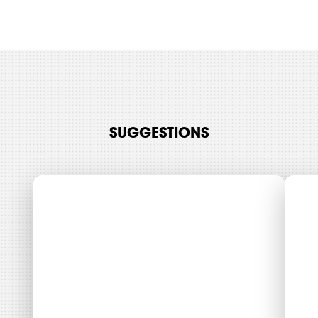
SUGGESTIONS