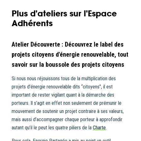
Plus d'ateliers sur l'Espace
Adhérents
Atelier Découverte : Découvrez le label des
projets citoyens d'énergie renouvelable, tout
savoir sur la boussole des projets citoyens
Si nous nous réjouissons tous de la multiplication des
projets d’énergie renouvelable dits “citoyens”, il est
important de rester vigilant quant à la démarche des
porteurs. Il s’agit en effet non seulement de prémunir le
mouvement de soutenir un projet contraire à ses valeurs,
mais aussi d’accompagner chaque porteur à approfondir
autant qu’il le peut les quatre piliers de la
Charte
.
Pour cela, Energie Partagée a mis au point un outil