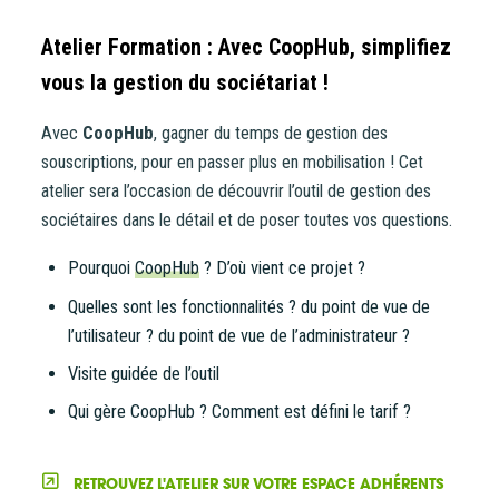
Atelier Formation : Avec CoopHub, simplifiez
vous la gestion du sociétariat !
Avec
CoopHub
, gagner du temps de gestion des
souscriptions, pour en passer plus en mobilisation ! Cet
atelier sera l’occasion de découvrir l’outil de gestion des
sociétaires dans le détail et de poser toutes vos questions.
Pourquoi
CoopHub
? D’où vient ce projet ?
Quelles sont les fonctionnalités ? du point de vue de
l’utilisateur ? du point de vue de l’administrateur ?
Visite guidée de l’outil
Qui gère CoopHub ? Comment est défini le tarif ?
RETROUVEZ L'ATELIER SUR VOTRE ESPACE ADHÉRENTS