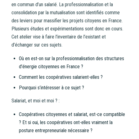
en commun d’un salarié. La professionnalisation et la
CONTINUER VERS COOPHUB
consolidation par la mutualisation sont identifiés comme
des leviers pour massifier les projets citoyens en France.
Plusieurs études et expérimentations sont donc en cours.
Cet atelier vise à faire l’inventaire de l’existant et
d’échanger sur ces sujets.
Où en est-on sur la professionnalisation des structures
d’énergie citoyennes en France ?
Comment les coopératives salarient-elles ?
Pourquoi s’intéresser à ce sujet ?
Salariat, et moi et moi ? :
Coopératives citoyennes et salariat, est-ce compatible
? Et si oui, les coopératives ont-elles vraiment la
posture entrepreneuriale nécessaire ?