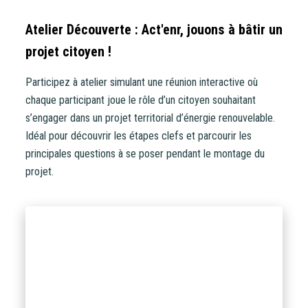
Atelier Découverte : Act'enr, jouons à bâtir un
projet citoyen !
Participez à atelier simulant une réunion interactive où
chaque participant joue le rôle d’un citoyen souhaitant
s’engager dans un projet territorial d’énergie renouvelable.
Idéal pour découvrir les étapes clefs et parcourir les
principales questions à se poser pendant le montage du
projet.