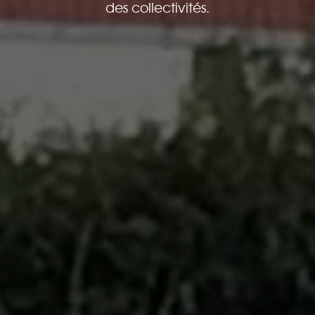
des collectivités.