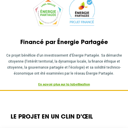
Financé par Énergie Partagée
Ce projet bénéficie d'un investissement d'Énergie Partagée. Sa démarche
citoyenne (l’intérêt territorial, la dynamique locale, la finance éthique et
citoyenne, la gouvernance partagée et l'écologie) et sa solidité technico-
économique ont été examinées par le réseau Énergie Partagée.
En savoir plus sur la labellisation
LE PROJET EN UN CLIN D'ŒIL