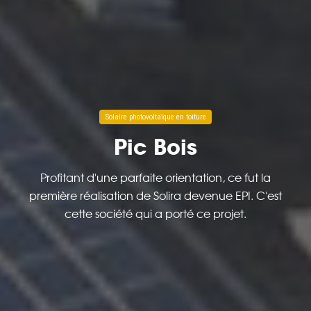
Solaire photovoltaïque en toiture
Pic Bois
Profitant d'une parfaite orientation, ce fut la
première réalisation de Solira devenue EPI. C'est
cette société qui a porté ce projet.