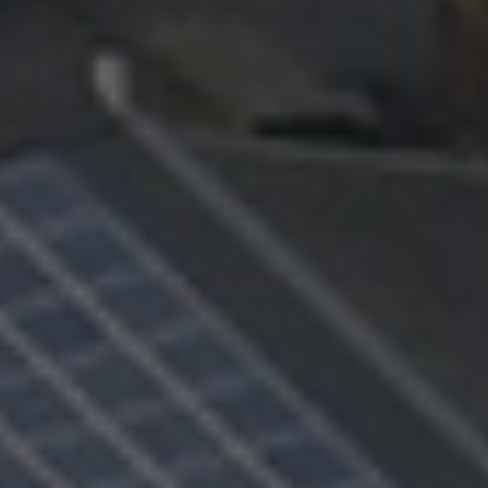
CONTACT