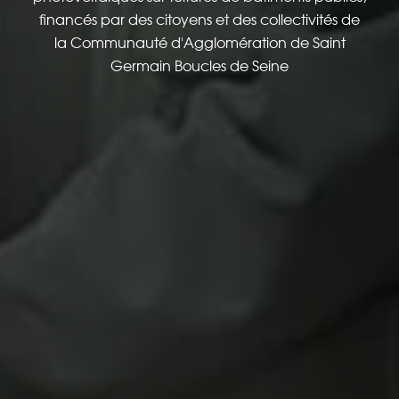
financés par des citoyens et des collectivités de
la Communauté d'Agglomération de Saint
Germain Boucles de Seine