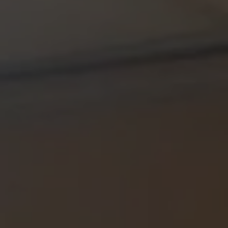
CONTACT